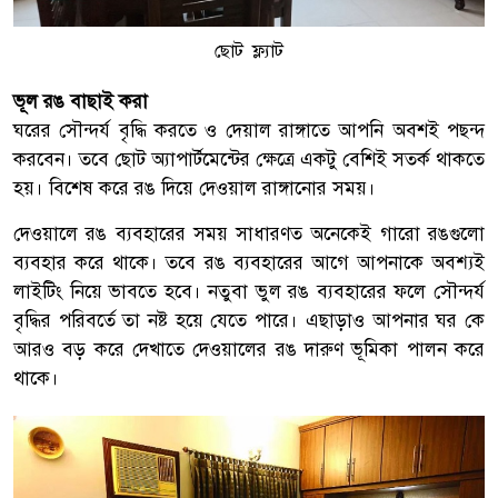
ছোট ফ্ল্যাট
ভূল রঙ বাছাই করা
ঘরের সৌন্দর্য বৃদ্ধি করতে ও দেয়াল রাঙ্গাতে আপনি অবশই পছন্দ
করবেন। তবে ছোট অ্যাপার্টমেন্টের ক্ষেত্রে একটু বেশিই সতর্ক থাকতে
হয়। বিশেষ করে রঙ দিয়ে দেওয়াল রাঙ্গানোর সময়।
দেওয়ালে রঙ ব্যবহারের সময় সাধারণত অনেকেই গারো রঙগুলো
ব্যবহার করে থাকে। তবে রঙ ব্যবহারের আগে আপনাকে অবশ্যই
লাইটিং নিয়ে ভাবতে হবে। নতুবা ভুল রঙ ব্যবহারের ফলে সৌন্দর্য
বৃদ্ধির পরিবর্তে তা নষ্ট হয়ে যেতে পারে। এছাড়াও আপনার ঘর কে
আরও বড় করে দেখাতে দেওয়ালের রঙ দারুণ ভূমিকা পালন করে
থাকে।