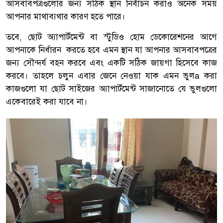
আসবাবপত্রগুলোর জন্য সঠিক স্থান নির্বাচন করাও অনেক সময়
আপনার মাথাব্যথার কারণ হতে পারে।
তবে, ছোট অ্যাপার্টমেন্ট বা স্টুডিও হোম ডেকোরেশনের আগে
আপনাকে নির্ধারন করতে হবে এমন স্থান যা আপনার আসবাবপত্রের
জন্য সৌন্দর্য বহন করবে এবং একটি সঠিক জায়গা হিসেবে কাজ
করবে। তাহলে চলুন এবার জেনে নেওয়া যাক এমন ভুলa করা
কাজগুলো যা ছোট সাইজের অ্যাপার্টমেন্ট সাজানোতে যে ভুলগুলো
একেবারেই করা যাবে না।