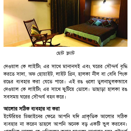
ছোট ফ্ল্যাট
দেওয়াল কে লাইটিং এর সাথে মানানসই এবং ঘরের সৌন্দর্য বৃদ্ধি
করতে সাদা, অফ হোয়াইট, লাইট গ্রিন, হালকা নীল বা বেবি পিংক
রঙের ব্যবহার করা যেতে পারে। এই রঙ গুলো তুলনামুলকভাবে
দেওয়াল কে লাইটিং এর সাথে ফুটিয়ে তোলে। তাছাড়া হালকা রঙ
সবসময় ঘরের সৌন্দর্য বহন করে।
আলোর সঠিক ব্যবহার না করা
ইন্টেরিয়র ডিজাইনের ক্ষেত্রে আপনি যদি প্রাকৃতিক আলোর সঠিক
ব্যবহার না করেন তাহলে আপনি অনেক বড় একটি ভুল করবেন।