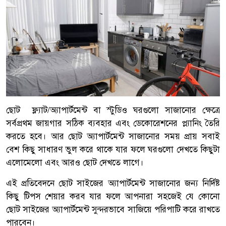
ছোট ফ্ল্যাট/অ্যাপার্টমেন্ট বা স্টুডিও ঘরগুলো সাজানোর ক্ষেত্রে
সর্বপ্রথম জায়গার সঠিক ব্যবহার এবং ডেকোরেশনের প্ল্যানিং তৈরি
করতে হবে। আর ছোট অ্যাপার্টমেন্ট সাজানোর সময় প্রায় সবাই
বেশ কিছু সাধারণ ভুল করে থাকে যার ফলে ঘরগুলো দেখতে কিছুটা
এলোমেলো এবং আরও ছোট দেখতে লাগে।
এই প্রতিবেদনে ছোট সাইজের অ্যাপার্টমেন্ট সাজানোর জন্য নির্দিষ্ট
কিছু টিপস শেয়ার করব যার ফলে আপনারা সহজেই যে কোনো
ছোট সাইজের অ্যাপার্টমেন্ট সুন্দরভাবে সাজিয়ে পরিপাটি করে রাখতে
পারবেন।