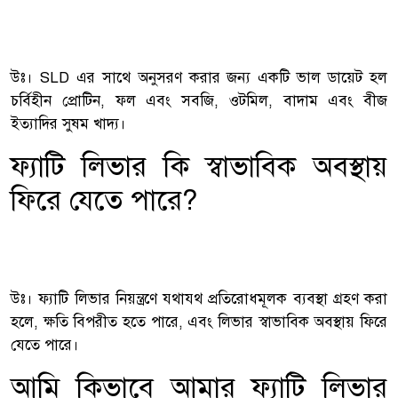
উঃ। SLD এর সাথে অনুসরণ করার জন্য একটি ভাল ডায়েট হল
চর্বিহীন প্রোটিন, ফল এবং সবজি, ওটমিল, বাদাম এবং বীজ
ইত্যাদির সুষম খাদ্য।
ফ্যাটি লিভার কি স্বাভাবিক অবস্থায়
ফিরে যেতে পারে?
উঃ। ফ্যাটি লিভার নিয়ন্ত্রণে যথাযথ প্রতিরোধমূলক ব্যবস্থা গ্রহণ করা
হলে, ক্ষতি বিপরীত হতে পারে, এবং লিভার স্বাভাবিক অবস্থায় ফিরে
যেতে পারে।
আমি কিভাবে আমার ফ্যাটি লিভার