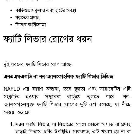
কার্ডিওভাসকুলার এবং হার্টের অবস্থা
যকৃতের প্রদাহ
লিভার কার্সিনোমা
ফ্যাটি লিভার রোগের ধরন
দুই ধরনের ফ্যাটি লিভার রোগ আছে-
এনএএফএলডি বা নন-অ্যালকোহলিক ফ্যাটি লিভার ডিজিজ
NAFLD এর কারণ অজানা, তবে স্থূলতা এবং ডায়াবেটিস এটি
সংকুচিত হওয়ার সম্ভাবনা বাড়িয়ে তুলতে পারে। নন-
অ্যালকোহলযুক্ত ফ্যাটি লিভার রোগের দুটি রূপ রয়েছে, যা নীচে
দেওয়া হয়েছে:
সরল ফ্যাটি লিভার, যা লিভারের কোষে কোনো আঘাত বা প্রদাহ
ছাড়াই লিভারে চর্বির উপস্থিতি। সাধারণত, এটি খারাপ হয় না বা