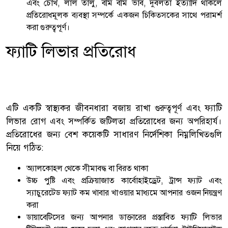
এবং চোখ, লাল তালু, বমি বমি ভাব, দুর্বলতা ইত্যাদি থাকলে
প্রতিরোধমূলক ব্যবস্থা সম্পর্কে একজন চিকিত্সকের সাথে পরামর্শ
করা গুরুত্বপূর্ণ।
ফ্যাটি লিভার প্রতিরোধ
এটি একটি স্বাস্থ্যকর জীবনধারা বজায় রাখা গুরুত্বপূর্ণ এবং ফ্যাটি
লিভার রোগ এবং সম্পর্কিত জটিলতা প্রতিরোধের জন্য অপরিহার্য।
প্রতিরোধের জন্য বেশ কয়েকটি সাধারণ নির্দেশিকা নিম্নলিখিতগুলি
নিয়ে গঠিত:
অ্যালকোহল থেকে সীমাবদ্ধ বা বিরত থাকা
উচ্চ পুষ্টি এবং প্রক্রিয়াজাত কার্বোহাইড্রেট, ট্রান্স ফ্যাট এবং
স্যাচুরেটেড ফ্যাট কম খাবার খাওয়ার মাধ্যমে আপনার ওজন নিয়ন্ত্রণ
করা
ডায়াবেটিসের জন্য আপনার ডাক্তারের প্রস্তাবিত ফ্যাটি লিভার