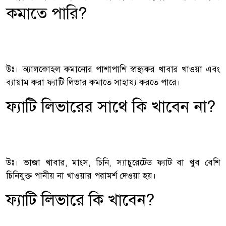
কমাতে পারি?
উঃ। অ্যালকোহল কমানোর পাশাপাশি স্বাস্থ্যকর খাবার খাওয়া এবং
ব্যায়াম করা ফ্যাটি লিভার কমাতে সাহায্য করতে পারে।
ফ্যাটি লিভারের সাথে কি খাবেন না?
উঃ। ভাজা খাবার, মাংস, চিনি, স্যাচুরেটেড ফ্যাট বা খুব বেশি
চিনিযুক্ত পানীয় না খাওয়ার পরামর্শ দেওয়া হয়।
ফ্যাটি লিভারে কি খাবেন?