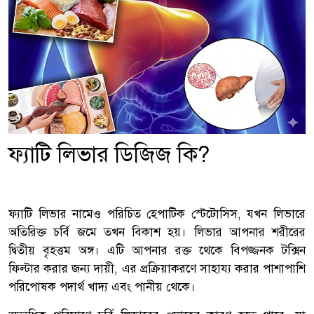
ফ্যাটি লিভার ডিজিজ কি?
ফ্যাটি লিভার নামেও পরিচিত হেপাটিক স্টেটোসিস, যখন লিভারে
অতিরিক্ত চর্বি জমে তখন বিকাশ হয়। লিভার আপনার শরীরের
দ্বিতীয় বৃহত্তম অঙ্গ। এটি আপনার রক্ত ​​থেকে বিপজ্জনক টক্সিন
ফিল্টার করার জন্য দায়ী, এর প্রক্রিয়াকরণে সাহায্য করার পাশাপাশি
পরিপোষক পদার্থ খাদ্য এবং পানীয় থেকে।