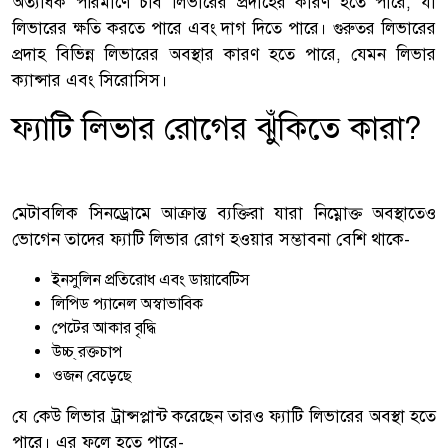
অত্যধিক পরিমাণে চর্বি লিভারের প্রদাহের কারণ হতে পারে, যা
লিভারের ক্ষতি করতে পারে এবং দাগ দিতে পারে। গুরুতর লিভারের
প্রদাহ বিভিন্ন লিভারের অবস্থার কারণ হতে পারে, যেমন লিভার
ক্যান্সার এবং সিরোসিস।
ফ্যাটি লিভার রোগের ঝুঁকিতে কারা?
মেটাবলিক সিনড্রোমে আক্রান্ত ব্যক্তিরা যারা নিম্নোক্ত অবস্থাতেও
ভোগেন তাদের ফ্যাটি লিভার রোগ হওয়ার সম্ভাবনা বেশি থাকে-
ইনসুলিন প্রতিরোধ এবং ডায়াবেটিস
লিপিড প্যানেল অস্বাভাবিক
পেটের আকার বৃদ্ধি
উচ্চ্ রক্তচাপ
ওজন বেড়েছে
যে কেউ লিভার ট্রান্সপ্লান্ট করেছেন তারও ফ্যাটি লিভারের অবস্থা হতে
পারে। এর ফলে হতে পারে-