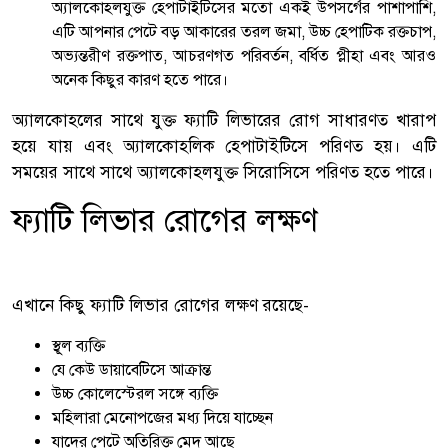
অ্যালকোহলযুক্ত হেপাটাইটিসের মতো একই উপসর্গের পাশাপাশি,
এটি আপনার পেটে বড় আকারের তরল জমা, উচ্চ হেপাটিক রক্তচাপ,
অভ্যন্তরীণ রক্তপাত, আচরণগত পরিবর্তন, বর্ধিত প্লীহা এবং আরও
অনেক কিছুর কারণ হতে পারে।
অ্যালকোহলের সাথে যুক্ত ফ্যাটি লিভারের রোগ সাধারণত খারাপ
হয়ে যায় এবং অ্যালকোহলিক হেপাটাইটিসে পরিণত হয়। এটি
সময়ের সাথে সাথে অ্যালকোহলযুক্ত সিরোসিসে পরিণত হতে পারে।
ফ্যাটি লিভার রোগের লক্ষণ
এখানে কিছু ফ্যাটি লিভার রোগের লক্ষণ রয়েছে-
স্থূল ব্যক্তি
যে কেউ ডায়াবেটিসে আক্রান্ত
উচ্চ কোলেস্টেরল সঙ্গে ব্যক্তি
মহিলারা মেনোপজের মধ্য দিয়ে যাচ্ছেন
যাদের পেটে অতিরিক্ত মেদ আছে