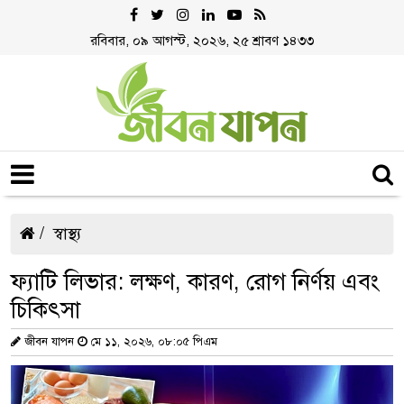
রবিবার, ০৯ আগস্ট, ২০২৬, ২৫ শ্রাবণ ১৪৩৩
স্বাস্থ্য
ফ্যাটি লিভার: লক্ষণ, কারণ, রোগ নির্ণয় এবং
চিকিৎসা
জীবন যাপন
মে ১১, ২০২৬, ০৮:০৫ পিএম