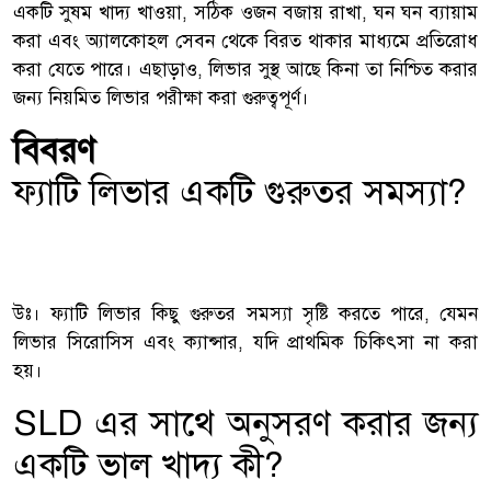
একটি সুষম খাদ্য খাওয়া, সঠিক ওজন বজায় রাখা, ঘন ঘন ব্যায়াম
করা এবং অ্যালকোহল সেবন থেকে বিরত থাকার মাধ্যমে প্রতিরোধ
করা যেতে পারে। এছাড়াও, লিভার সুস্থ আছে কিনা তা নিশ্চিত করার
জন্য নিয়মিত লিভার পরীক্ষা করা গুরুত্বপূর্ণ।
বিবরণ
ফ্যাটি লিভার একটি গুরুতর সমস্যা?
উঃ। ফ্যাটি লিভার কিছু গুরুতর সমস্যা সৃষ্টি করতে পারে, যেমন
লিভার সিরোসিস এবং ক্যান্সার, যদি প্রাথমিক চিকিৎসা না করা
হয়।
SLD এর সাথে অনুসরণ করার জন্য
একটি ভাল খাদ্য কী?