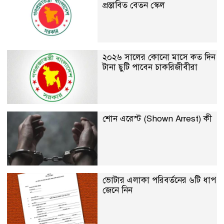
প্রস্তাবিত বেতন স্কেল
২০২৬ সালের কোনো মাসে কত দিন
টানা ছুটি পাবেন চাকরিজীবীরা
শোন এরেস্ট (Shown Arrest) কী
ভোটার এলাকা পরিবর্তনের ৬টি ধাপ
জেনে নিন