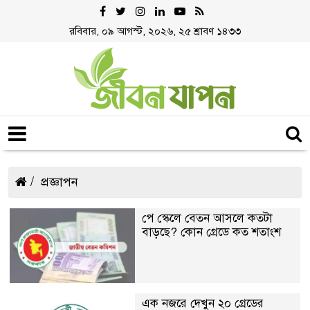
রবিবার, ০৯ আগস্ট, ২০২৬, ২৫ শ্রাবণ ১৪৩৩
প্রজ্ঞাপন
পে স্কেলে বেতন আসলে কতটা
বাড়ছে? কোন গ্রেডে কত শতাংশ
এক নজরে দেখুন ২০ গ্রেডের