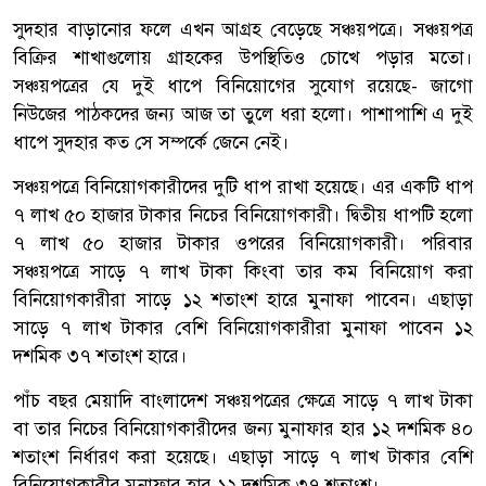
সুদহার বাড়ানোর ফলে এখন আগ্রহ বেড়েছে সঞ্চয়পত্রে। সঞ্চয়পত্র
বিক্রির শাখাগুলোয় গ্রাহকের উপস্থিতিও চোখে পড়ার মতো।
সঞ্চয়পত্রের যে দুই ধাপে বিনিয়োগের সুযোগ রয়েছে- জাগো
নিউজের পাঠকদের জন্য আজ তা তুলে ধরা হলো। পাশাপাশি এ দুই
ধাপে সুদহার কত সে সম্পর্কে জেনে নেই।
সঞ্চয়পত্রে বিনিয়োগকারীদের দুটি ধাপ রাখা হয়েছে। এর একটি ধাপ
৭ লাখ ৫০ হাজার টাকার নিচের বিনিয়োগকারী। দ্বিতীয় ধাপটি হলো
৭ লাখ ৫০ হাজার টাকার ওপরের বিনিয়োগকারী। পরিবার
সঞ্চয়পত্রে সাড়ে ৭ লাখ টাকা কিংবা তার কম বিনিয়োগ করা
বিনিয়োগকারীরা সাড়ে ১২ শতাংশ হারে মুনাফা পাবেন। এছাড়া
সাড়ে ৭ লাখ টাকার বেশি বিনিয়োগকারীরা মুনাফা পাবেন ১২
দশমিক ৩৭ শতাংশ হারে।
পাঁচ বছর মেয়াদি বাংলাদেশ সঞ্চয়পত্রের ক্ষেত্রে সাড়ে ৭ লাখ টাকা
বা তার নিচের বিনিয়োগকারীদের জন্য মুনাফার হার ১২ দশমিক ৪০
শতাংশ নির্ধারণ করা হয়েছে। এছাড়া সাড়ে ৭ লাখ টাকার বেশি
বিনিয়োগকারীর মুনাফার হার ১২ দশমিক ৩৭ শতাংশ।