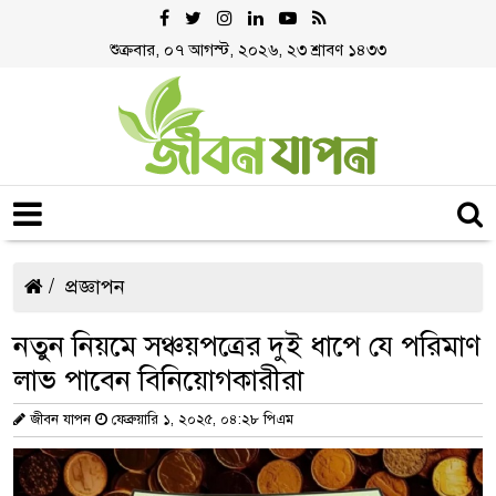
শুক্রবার, ০৭ আগস্ট, ২০২৬, ২৩ শ্রাবণ ১৪৩৩
প্রজ্ঞাপন
নতুন নিয়মে সঞ্চয়পত্রের দুই ধাপে যে পরিমাণ
লাভ পাবেন বিনিয়োগকারীরা
জীবন যাপন
ফেব্রুয়ারি ১, ২০২৫, ০৪:২৮ পিএম