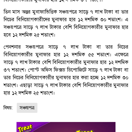
তিন মাস অন্তর মুনাফাভিত্তিক সঞ্চয়পত্রে সাড়ে ৭ লাখ টাকা বা তার
নিচের বিনিয়োগকারীদের মুনাফার হার ১২ দশমিক ৩০ শতাংশ। এ
সঞ্চয়পত্রে সাড়ে ৭ লাখ টাকার বেশি বিনিয়োগকারীর মুনাফার হার
হবে ১২ দশমিক ২৫ শতাংশ।
পেনশনার সঞ্চয়পত্রে সাড়ে ৭ লাখ টাকা বা তার নিচের
বিনিয়োগকারীর মুনাফার হার ১২ দশমিক ৫৫ শতাংশ। এক্ষেত্রে
সাড়ে ৭ লাখ টাকার বেশি বিনিয়োগকারীর মুনাফার হার ১২ দশমিক
৩৭ শতাংশ। পোস্ট অফিস ফিক্সড ডিপোজিটে সাড়ে ৭ লাখ টাকা বা
তার নিচের বিনিয়োগকারীর মুনাফার হার করা হচ্ছে ১২ দশমিক ৩০
শতাংশ। এছাড়া সাড়ে ৭ লাখ টাকার বেশি বিনিয়োগকারীর মুনাফার
হার ১২ দশমিক ২৫ শতাংশ।
বিষয়:
সঞ্চয়পত্র