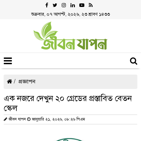
শুক্রবার, ০৭ আগস্ট, ২০২৬, ২৩ শ্রাবণ ১৪৩৩
প্রজ্ঞাপন
এক নজরে দেখুন ২০ গ্রেডের প্রস্তাবিত বেতন
স্কেল
জীবন যাপন
জানুয়ারি ২১, ২০২৬, ০৮:২৬ পিএম