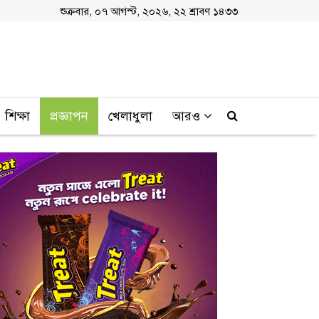
শুক্রবার, ০৭ আগস্ট, ২০২৬, ২২ শ্রাবণ ১৪৩৩
শিক্ষা
প্রজ্ঞাপন
খেলাধুলা
আরও