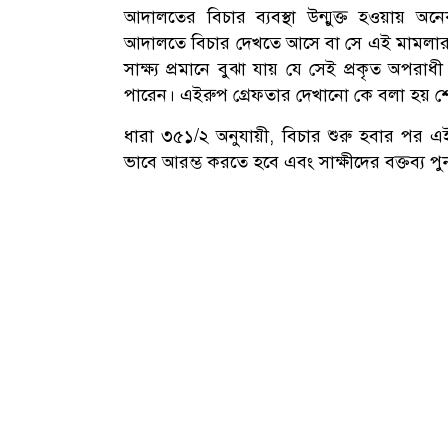
আদালতের বিচার ব্যবস্থা উন্মুক্ত হওয়ায় অ
আদালতে বিচার দেখতে আসে বা সে এই মামলার 
সাক্ষ্য প্রমানে বুঝা যায় যে সেই প্রকৃত অপর
পারেন। এইরুপ গ্রেফতার দেখানো কে বলা হয় 
ধারা ৩৫১/২ অনুযায়ী, বিচার শুরু হবার পর এইর
ভাবে আরম্ভ করতে হবে এবং সাক্ষীদের বক্তব্য প