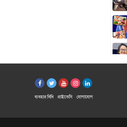
ব্যবহার বিধি
প্রাইভেসি
যোগাযোগ