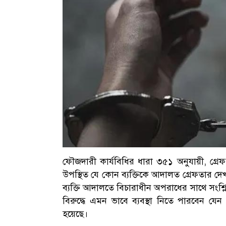
ফৌজদারী কার্যবিধির ধারা ৩৫১ অনুযায়ী, গ্
উপস্থিত যে কোন ব্যক্তিকে আদালত গ্রেফতার দেখাত
ব্যক্তি আদালতে বিচারাধীন অপরাধের সাথে সংশ
বিরুদ্ধে এমন ভাবে ব্যবস্থা নিতে পারবেন য
হয়েছে।