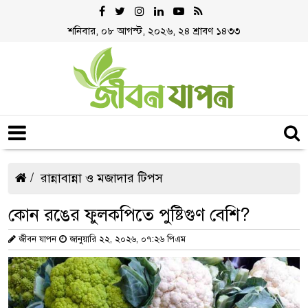
শনিবার, ০৮ আগস্ট, ২০২৬, ২৪ শ্রাবণ ১৪৩৩
রান্নাবান্না ও মজাদার টিপস
কোন রঙের ফুলকপিতে পুষ্টিগুণ বেশি?
জীবন যাপন
জানুয়ারি ২২, ২০২৬, ০৭:২৬ পিএম