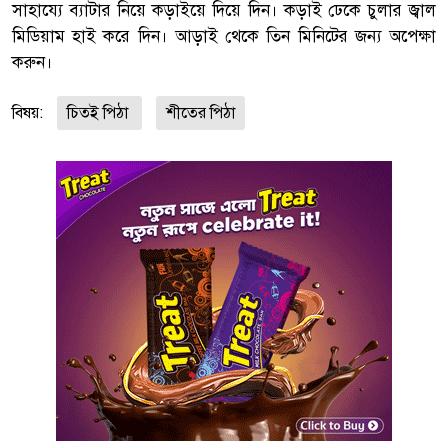
সাহায্যে ব্যাটার নিয়ে কড়াইয়ে দিয়ে দিন। কড়াই ঢেকে চুলার জ্বাল
মিডিয়াম হাই করে দিন। আড়াই থেকে তিন মিনিটের জন্য অপেক্ষা
করুন।
বিষয়:
চিতই পিঠা
শীতের পিঠা