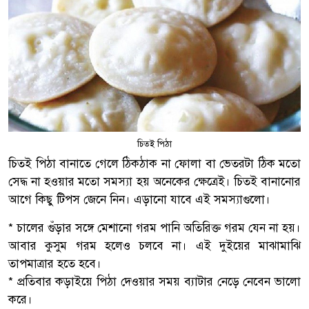
চিতই পিঠা
চিতই পিঠা বানাতে গেলে ঠিকঠাক না ফোলা বা ভেতরটা ঠিক মতো
সেদ্ধ না হওয়ার মতো সমস্যা হয় অনেকের ক্ষেত্রেই। চিতই বানানোর
আগে কিছু টিপস জেনে নিন। এড়ানো যাবে এই সমস্যাগুলো।
* চালের গুঁড়ার সঙ্গে মেশানো গরম পানি অতিরিক্ত গরম যেন না হয়।
আবার কুসুম গরম হলেও চলবে না। এই দুইয়ের মাঝামাঝি
তাপমাত্রার হতে হবে।
* প্রতিবার কড়াইয়ে পিঠা দেওয়ার সময় ব্যাটার নেড়ে নেবেন ভালো
করে।