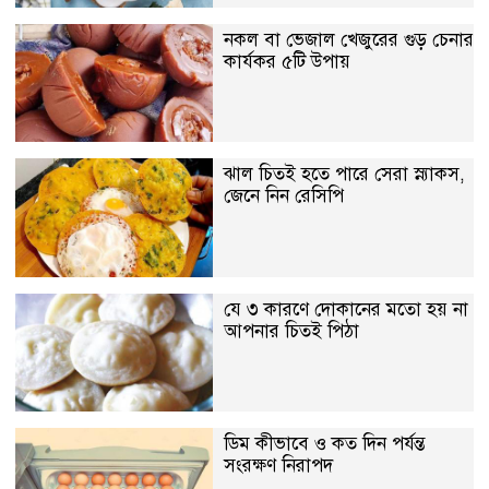
নকল বা ভেজাল খেজুরের গুড় চেনার
কার্যকর ৫টি উপায়
ঝাল চিতই হতে পারে সেরা স্ন্যাকস,
জেনে নিন রেসিপি
যে ৩ কারণে দোকানের মতো হয় না
আপনার চিতই পিঠা
ডিম কীভাবে ও কত দিন পর্যন্ত
সংরক্ষণ নিরাপদ