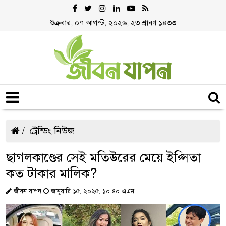
শুক্রবার, ০৭ আগস্ট, ২০২৬, ২৩ শ্রাবণ ১৪৩৩
ট্রেন্ডিং নিউজ
ছাগলকাণ্ডের সেই মতিউরের মেয়ে ইপ্সিতা
কত টাকার মালিক?
জীবন যাপন
জানুয়ারি ১৫, ২০২৫, ১০:৪০ এএম