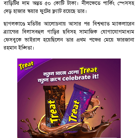
বাড়িটির দাম অন্তত ৫০ কোটি টাকা। নীলক্ষেতে পার্কিং স্পেসসহ
দেড় হাজার স্কয়ার ফুটের ফ্ল্যাট রয়েছে তার।
ছাগলকাণ্ডে মতিউর আলোচনায় আসার পর বিশ্বখ্যাত ম্যাকলারেন
ব্র্যান্ডের বিলাসবহুল গাড়ির ছবিসহ সামাজিক যোগাযোগমাধ্যম
ফেসবুকে ভাইরাল হয়েছিলেন তার প্রথম পক্ষের মেয়ে ফারজানা
রহমান ইপ্সিতা।