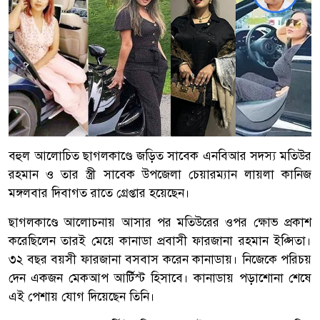
বহুল আলোচিত ছাগলকাণ্ডে জড়িত সাবেক এনবিআর সদস্য মতিউর
রহমান ও তার স্ত্রী সাবেক উপজেলা চেয়ারম্যান লায়লা কানিজ
মঙ্গলবার দিবাগত রাতে গ্রেপ্তার হয়েছেন।
ছাগলকাণ্ডে আলোচনায় আসার পর মতিউরের ওপর ক্ষোভ প্রকাশ
করেছিলেন তারই মেয়ে কানাডা প্রবাসী ফারজানা রহমান ইপ্সিতা।
৩২ বছর বয়সী ফারজানা বসবাস করেন কানাডায়। নিজেকে পরিচয়
দেন একজন মেকআপ আর্টিস্ট হিসাবে। কানাডায় পড়াশোনা শেষে
এই পেশায় যোগ দিয়েছেন তিনি।