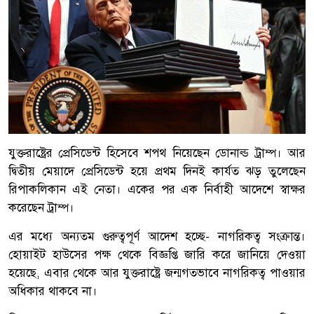
যুক্তরাষ্ট্রের প্রেসিডেন্ট হিসেবে শপথ নিয়েছেন ডোনাল্ড ট্রাম্প। আর
দ্বিতীয় মেয়াদে প্রেসিডেন্ট হয়ে প্রথম দিনই কার্যত ঝড় তুলেছেন
রিপাকলিকান এই নেতা। একের পর এক নির্বাহী আদেশে স্বাক্ষর
করেছেন ট্রাম্প।
এর মধ্যে অন্যতম গুরুত্বপূর্ণ আদেশ হচ্ছে- নাগরিকত্ব সংক্রান্ত।
হোয়াইট হাউসের পক্ষ থেকে বিজ্ঞপ্তি জারি করে জানিয়ে দেওয়া
হয়েছে, এবার থেকে আর যুক্তরাষ্ট্রে জন্মগতভাবে নাগরিকত্ব পাওয়ার
অধিকার থাকবে না।