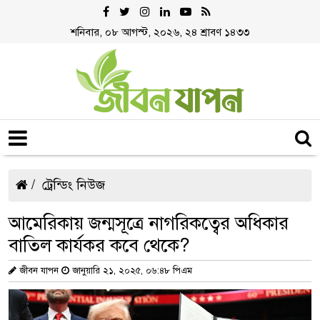
শনিবার, ০৮ আগস্ট, ২০২৬, ২৪ শ্রাবণ ১৪৩৩
ট্রেন্ডিং নিউজ
আমেরিকায় জন্মসূত্রে নাগরিকত্বের অধিকার
বাতিল কার্যকর কবে থেকে?
জীবন যাপন
জানুয়ারি ২১, ২০২৫, ০৬:৪৮ পিএম