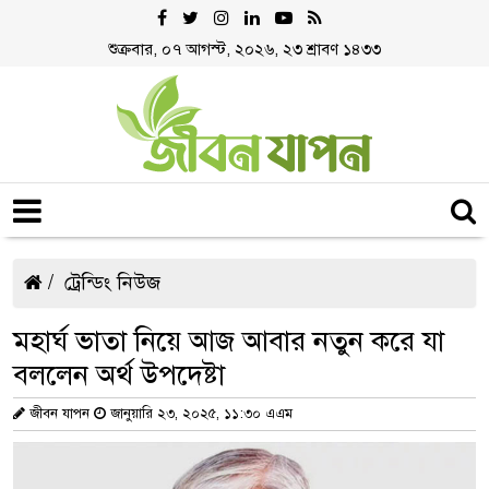
শুক্রবার, ০৭ আগস্ট, ২০২৬, ২৩ শ্রাবণ ১৪৩৩
ট্রেন্ডিং নিউজ
মহার্ঘ ভাতা নিয়ে আজ আবার নতুন করে যা
বললেন অর্থ উপদেষ্টা
জীবন যাপন
জানুয়ারি ২৩, ২০২৫, ১১:৩০ এএম