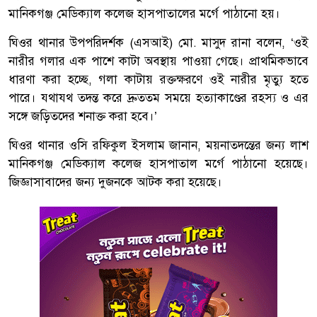
মানিকগঞ্জ মেডিক্যাল কলেজ হাসপাতালের মর্গে পাঠানো হয়।
ঘিওর থানার উপপরিদর্শক (এসআই) মো. মাসুদ রানা বলেন, ‘ওই
নারীর গলার এক পাশে কাটা অবস্থায় পাওয়া গেছে। প্রাথমিকভাবে
ধারণা করা হচ্ছে, গলা কাটায় রক্তক্ষরণে ওই নারীর মৃত্যু হতে
পারে। যথাযথ তদন্ত করে দ্রুততম সময়ে হত্যাকাণ্ডের রহস্য ও এর
সঙ্গে জড়িতদের শনাক্ত করা হবে।’
ঘিওর থানার ওসি রফিকুল ইসলাম জানান, ময়নাতদন্তের জন্য লাশ
মানিকগঞ্জ মেডিক্যাল কলেজ হাসপাতাল মর্গে পাঠানো হয়েছে।
জিজ্ঞাসাবাদের জন্য দুজনকে আটক করা হয়েছে।