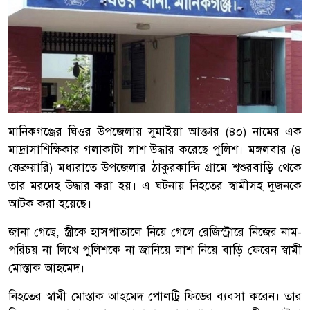
মানিকগঞ্জের ঘিওর উপজেলায় সুমাইয়া আক্তার (৪০) নামের এক
মাদ্রাসাশিক্ষিকার গলাকাটা লাশ উদ্ধার করেছে পুলিশ। মঙ্গলবার (৪
ফেব্রুয়ারি) মধ্যরাতে উপজেলার ঠাকুরকান্দি গ্রামে শ্বশুরবাড়ি থেকে
তার মরদেহ উদ্ধার করা হয়। এ ঘটনায় নিহতের স্বামীসহ দুজনকে
আটক করা হয়েছে।
জানা গেছে, স্ত্রীকে হাসপাতালে নিয়ে গেলে রেজিস্ট্রারে নিজের নাম-
পরিচয় না লিখে পুলিশকে না জানিয়ে লাশ নিয়ে বাড়ি ফেরেন স্বামী
মোস্তাক আহমেদ।
নিহতের স্বামী মোস্তাক আহমেদ পোলট্রি ফিডের ব্যবসা করেন। তার