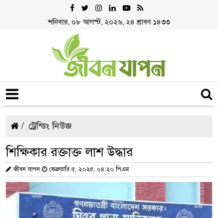
শনিবার, ০৮ আগস্ট, ২০২৬, ২৪ শ্রাবণ ১৪৩৩
ট্রেন্ডিং নিউজ
শিক্ষিকার রক্তাক্ত লাশ উদ্ধার
জীবন যাপন
ফেব্রুয়ারি ৫, ২০২৫, ০৪:২০ পিএম