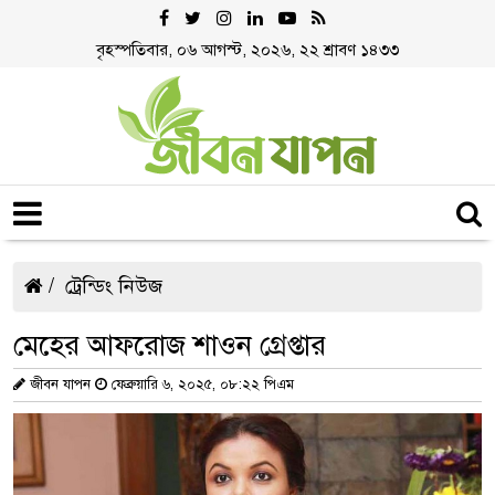
বৃহস্পতিবার, ০৬ আগস্ট, ২০২৬, ২২ শ্রাবণ ১৪৩৩
ট্রেন্ডিং নিউজ
মেহের আফরোজ শাওন গ্রেপ্তার
জীবন যাপন
ফেব্রুয়ারি ৬, ২০২৫, ০৮:২২ পিএম