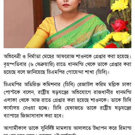
অভিনেত্রী ও নির্মাতা মেহের আফরোজ শাওনকে গ্রেপ্তার করা হয়েছে।
বৃহস্পতিবার (৬ ফেব্রুয়ারি) রাতে ধানমন্ডি থেকে তাকে গ্রেপ্তার করা
হয়েছে বলে জানিয়েছে ডিএমপির গোয়েন্দা শাখা (ডিবি)।
ডিএমপির অতিরিক্ত কমিশনার (ডিবি) রেজাউল করিম মল্লিক ঢাকা
পোস্টকে বলেন, রাষ্ট্রীয় ষড়যন্ত্রের অভিযোগে রাজধানীর ধানমন্ডি
এলাকা থেকে আজ রাতে গ্রেপ্তার করা হয়েছে শাওনকে। তাকে ডিবি
কার্যালয় নেওয়া হচ্ছে। ডিবি হেফাজতে তাকে রাষ্ট্রীয় ষড়যন্ত্রের
ব্যাপারে জিজ্ঞাসাবাদ করা হবে।
আগামীকাল তাকে সুনির্দিষ্ট মামলায় আদালতে উত্থাপন করে রিমান্ড