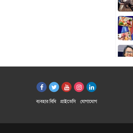
ব্যবহার বিধি
প্রাইভেসি
যোগাযোগ