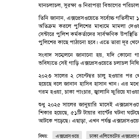
যানচলাচল, সুরক্ষা ও নিরাপত্তা বিভাগের পরিচাল
তিনি জানান, এক্সপ্রেসওয়েতে সর্বোচ্চ গতিসীম
অতিক্রম করলে পুলিশের মাধ্যমে মামলা দেওয়া 
সেন্টারে পুলিশ কর্মকর্তাদের সার্বক্ষণিক উপস্থ
পুলিশের কাছে পাঠানো হবে। এতে তারা দূর থ
সংবাদ সম্মেলনে জানানো হয়, যদি কোনো গা
ভবিষ্যতে সেই গাড়ি এক্সপ্রেসওয়েতে চলাচল নিষি
২০২৩ সালের ২ সেপ্টেম্বর চালু হওয়ার পর থেক
হয়েছে বলে জানান হাসিব হাসান খান। এর মধ্যে
গরম হওয়া, চাকা পাংচার, জ্বালানি ফুরিয়ে যাওয়া
শুধু ২০২৫ সালের জানুয়ারি মাসেই এক্সপ্রেসও
শিকার হয়েছে, ৫১টি টায়ার বার্স্টের ঘটনা ঘটে
আটকে পড়েছে। এছাড়া, এখন পর্যন্ত এক্সপ্রেসওয়ে
বিষয়:
এক্সপ্রেসওয়ে
ঢাকা এলিভেটেড এক্সপ্রেস