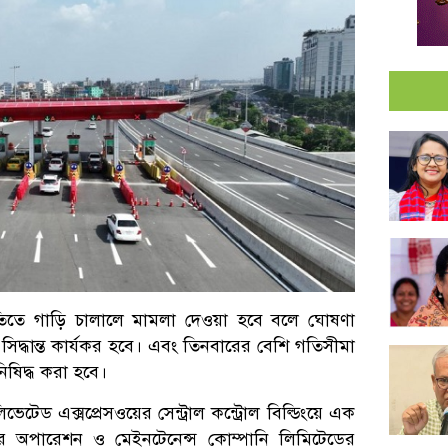
গতিতে গাড়ি চালালে মামলা দেওয়া হবে বলে ঘোষণা
 সিদ্ধান্ত কার্যকর হবে। এবং তিনবারের বেশি গতিসীমা
িষিদ্ধ করা হবে।
ভেটেড এক্সপ্রেসওয়ের সেন্ট্রাল কন্ট্রোল বিল্ডিংয়ে এক
ের অপারেশন ও মেইনটেনেন্স কোম্পানি লিমিটেডের