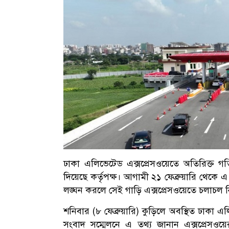
ঢাকা এলিভেটেড এক্সপ্রেসওয়েতে অতিরিক্ত 
দিয়েছে কর্তৃপক্ষ। আগামী ২১ ফেব্রুয়ারি থেকে এ
লঙ্ঘন করলে সেই গাড়ি এক্সপ্রেসওয়েতে চলাচল ন
শনিবার (৮ ফেব্রুয়ারি) কুড়িলে অবস্থিত ঢাকা এলি
সংবাদ সম্মেলনে এ তথ্য জানান এক্সপ্রেসওয়