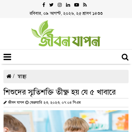
রবিবার, ০৯ আগস্ট, ২০২৬, ২৫ শ্রাবণ ১৪৩৩
স্বাস্থ্য
শিশুদের স্মৃতিশক্তি তীক্ষ্ণ হয় যে ৫ খাবারে
জীবন যাপন
ফেব্রুয়ারি ২৩, ২০২৩, ০৭:০৪ পিএম