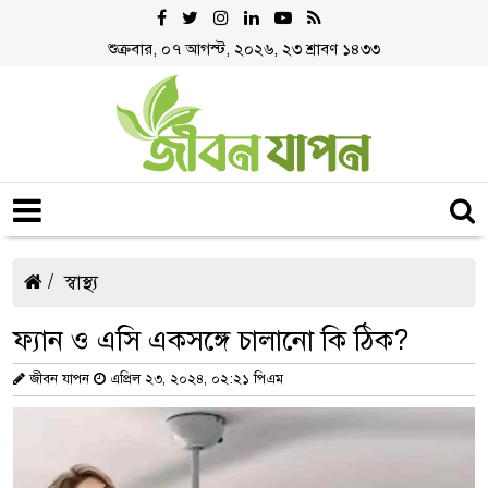
শুক্রবার, ০৭ আগস্ট, ২০২৬, ২৩ শ্রাবণ ১৪৩৩
স্বাস্থ্য
ফ্যান ও এসি একসঙ্গে চালানো কি ঠিক?
জীবন যাপন
এপ্রিল ২৩, ২০২৪, ০২:২১ পিএম