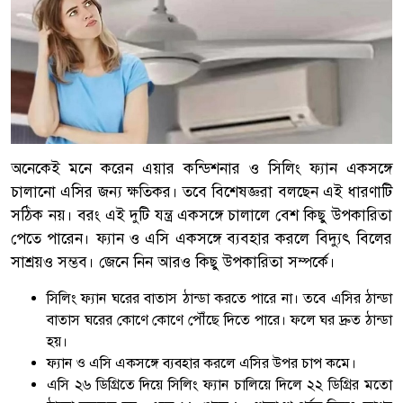
অনেকেই মনে করেন এয়ার কন্ডিশনার ও সিলিং ফ্যান একসঙ্গে
চালানো এসির জন্য ক্ষতিকর। তবে বিশেষজ্ঞরা বলছেন এই ধারণাটি
সঠিক নয়। বরং এই দুটি যন্ত্র একসঙ্গে চালালে বেশ কিছু উপকারিতা
পেতে পারেন। ফ্যান ও এসি একসঙ্গে ব্যবহার করলে বিদ্যুৎ বিলের
সাশ্রয়ও সম্ভব। জেনে নিন আরও কিছু উপকারিতা সম্পর্কে।
সিলিং ফ্যান ঘরের বাতাস ঠান্ডা করতে পারে না। তবে এসির ঠান্ডা
বাতাস ঘরের কোণে কোণে পৌঁছে দিতে পারে। ফলে ঘর দ্রুত ঠান্ডা
হয়।
ফ্যান ও এসি একসঙ্গে ব্যবহার করলে এসির উপর চাপ কমে।
এসি ২৬ ডিগ্রিতে দিয়ে সিলিং ফ্যান চালিয়ে দিলে ২২ ডিগ্রির মতো