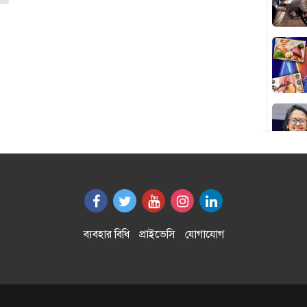
ব্যবহার বিধি
প্রাইভেসি
যোগাযোগ