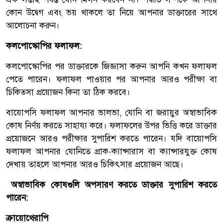
কোন উদ্বেগ এবং ভয় থাকলে তা নিয়ে আপনার ডাক্তারের সাথে
আলোচনা করুন।
কলপোস্কোপির ফলাফল:
কলপোস্কোপির পর ডাক্তারকে জিজ্ঞাসা করুন আপনি কখন ফলাফল
পেতে পারেন। ফলাফল পাওয়ার পর আপনার আরও পরীক্ষা বা
চিকিত্সা প্রয়োজন কিনা তা ঠিক করবে।
বায়োপসি ফলাফল আপনার ভালভা, যোনি বা জরায়ুর অস্বাভাবিক
কোষ নির্ণয় করতে সাহায্য করে। ফলাফলের উপর ভিত্তি করে ডাক্তার
প্রয়োজনে আরও পরীক্ষার সুপারিশ করতে পারেন। যদি বায়োপসি
ফলাফল আপনার যোনিতে প্রাক-ক্যান্সারাস বা ক্যান্সারযুক্ত কোষ
দেখায় তাহলে আপনার আরও চিকিৎসার প্রয়োজন আছে।
অস্বাভাবিক কোষগুলি অপসারণ করতে ডাক্তার সুপারিশ করতে
পারেন:
ক্রায়োথেরাপি