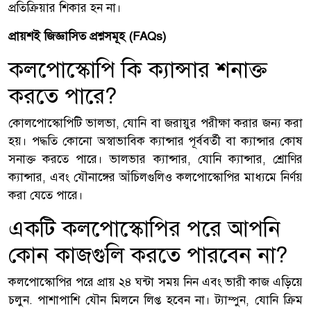
প্রতিক্রিয়ার শিকার হন না।
প্রায়শই জিজ্ঞাসিত প্রশ্নসমূহ (FAQs)
কলপোস্কোপি কি ক্যান্সার শনাক্ত
করতে পারে?
কোলপোস্কোপিটি ভালভা, যোনি বা জরায়ুর পরীক্ষা করার জন্য করা
হয়। পদ্ধতি কোনো অস্বাভাবিক ক্যান্সার পূর্ববর্তী বা ক্যান্সার কোষ
সনাক্ত করতে পারে। ভালভার ক্যান্সার, যোনি ক্যান্সার, শ্রোণির
ক্যান্সার, এবং যৌনাঙ্গের আঁচিলগুলিও কলপোস্কোপির মাধ্যমে নির্ণয়
করা যেতে পারে।
একটি কলপোস্কোপির পরে আপনি
কোন কাজগুলি করতে পারবেন না?
কলপোস্কোপির পরে প্রায় ২৪ ঘন্টা সময় নিন এবং ভারী কাজ এড়িয়ে
চলুন. পাশাপাশি যৌন মিলনে লিপ্ত হবেন না। ট্যাম্পুন, যোনি ক্রিম