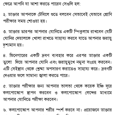
ক্ষেত্রে আপনি যা আশা করতে পারেন সেগুলি হল:
২. ডাক্তার আপনাকে টেবিলে শুতে বলবেন সেভাবেই যেভাবে শ্রোণি
পরীক্ষার সময় শোওয়া হয়।
৩. ডাক্তার তারপর আপনার যোনিতে একটি স্পিকুলাম রাখবেন যেটি
যোনির দেয়ালকে খোলা রাখতে সাহায্য করবে যাতে আপনার জরায়ু
দৃশ্যমান হয়।
৪. ভিনেগারের একটি দ্রবণ ব্যবহার করে এরপর ডাক্তার একটি
তুলো দিয়ে আপনার যোনি এবং জরায়ুমুখে নমুনা সংগ্রহ করবেন।
এটি সেইস্থান থেকে শ্লেষ্মা অপসারণ করাতেও সাহায্য করে। দ্রবণটি
দেওয়ার ফলে সামান্য জ্বালা করতে পারে।
৫. ডাক্তার পরীক্ষার জন্য আপনার ভালভা থেকে কয়েক ইঞ্চি দূরে
কলপোস্কোপ স্থাপন করবেন ও কলপোস্কোপ লেন্সের মাধ্যমে
আপনার যোনিতে পরীক্ষা করবেন।
৬. কলপোস্কোপ আপনার শরীর স্পর্শ করবে না। প্রয়োজনে ডাক্তার