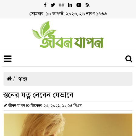
সোমবার, ১০ আগস্ট, ২০২৬, ২৬ শ্রাবণ ১৪৩৩
স্বাস্থ্য
স্তনের যত্ন নেবেন যেভাবে
জীবন যাপন
ডিসেম্বর ২৩, ২০২১, ১২:২৫ পিএম