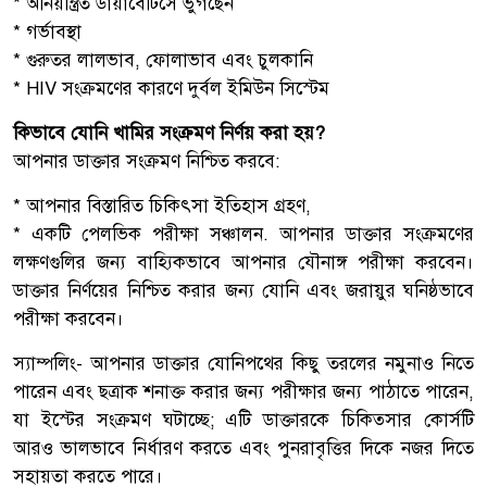
* অনিয়ন্ত্রিত ডায়াবেটিসে ভুগছেন
* গর্ভাবস্থা
* গুরুতর লালভাব, ফোলাভাব এবং চুলকানি
* HIV সংক্রমণের কারণে দুর্বল ইমিউন সিস্টেম
কিভাবে যোনি খামির সংক্রমণ নির্ণয় করা হয়?
আপনার ডাক্তার সংক্রমণ নিশ্চিত করবে:
* আপনার বিস্তারিত চিকিৎসা ইতিহাস গ্রহণ,
* একটি পেলভিক পরীক্ষা সঞ্চালন. আপনার ডাক্তার সংক্রমণের
লক্ষণগুলির জন্য বাহ্যিকভাবে আপনার যৌনাঙ্গ পরীক্ষা করবেন।
ডাক্তার নির্ণয়ের নিশ্চিত করার জন্য যোনি এবং জরায়ুর ঘনিষ্ঠভাবে
পরীক্ষা করবেন।
স্যাম্পলিং- আপনার ডাক্তার যোনিপথের কিছু তরলের নমুনাও নিতে
পারেন এবং ছত্রাক শনাক্ত করার জন্য পরীক্ষার জন্য পাঠাতে পারেন,
যা ইস্টের সংক্রমণ ঘটাচ্ছে; এটি ডাক্তারকে চিকিত্সার কোর্সটি
আরও ভালভাবে নির্ধারণ করতে এবং পুনরাবৃত্তির দিকে নজর দিতে
সহায়তা করতে পারে।