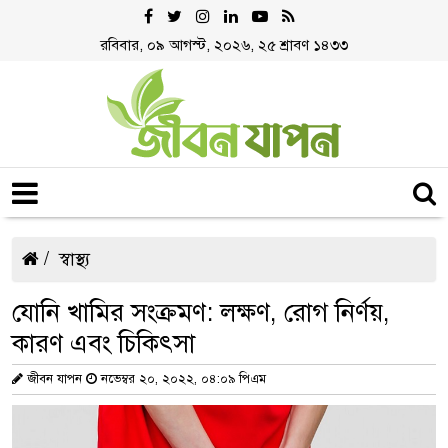
রবিবার, ০৯ আগস্ট, ২০২৬, ২৫ শ্রাবণ ১৪৩৩
স্বাস্থ্য
যোনি খামির সংক্রমণ: লক্ষণ, রোগ নির্ণয়,
কারণ এবং চিকিৎসা
জীবন যাপন
নভেম্বর ২০, ২০২২, ০৪:০৯ পিএম