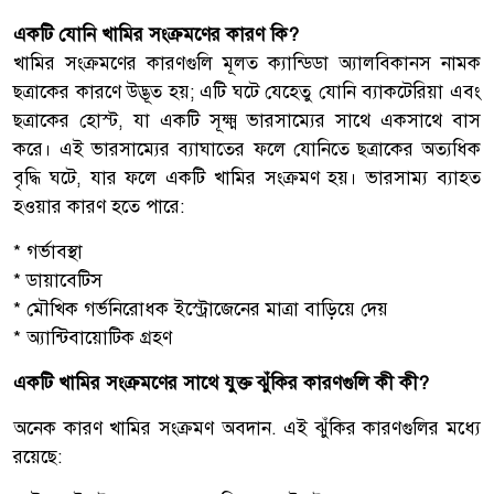
একটি যোনি খামির সংক্রমণের কারণ কি?
খামির সংক্রমণের কারণগুলি মূলত ক্যান্ডিডা অ্যালবিকানস নামক
ছত্রাকের কারণে উদ্ভূত হয়; এটি ঘটে যেহেতু যোনি ব্যাকটেরিয়া এবং
ছত্রাকের হোস্ট, যা একটি সূক্ষ্ম ভারসাম্যের সাথে একসাথে বাস
করে। এই ভারসাম্যের ব্যাঘাতের ফলে যোনিতে ছত্রাকের অত্যধিক
বৃদ্ধি ঘটে, যার ফলে একটি খামির সংক্রমণ হয়। ভারসাম্য ব্যাহত
হওয়ার কারণ হতে পারে:
* গর্ভাবস্থা
* ডায়াবেটিস
* মৌখিক গর্ভনিরোধক ইস্ট্রোজেনের মাত্রা বাড়িয়ে দেয়
* অ্যান্টিবায়োটিক গ্রহণ
একটি খামির সংক্রমণের সাথে যুক্ত ঝুঁকির কারণগুলি কী কী?
অনেক কারণ খামির সংক্রমণ অবদান. এই ঝুঁকির কারণগুলির মধ্যে
রয়েছে: