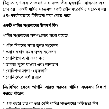
টিস্যুতে ছত্রাকের সংক্রমণ যার ফলে তীব্র চুলকানি, লালভাব এবং
স্রাব হয়। একটি খামির সংক্রমণ একটি যৌন সংক্রামিত সংক্রমণ নয়
এবং কার্যকরভাবে চিকিত্সা করা যেতে পারে।
একটি খামির সংক্রমণের উপসর্গ কি?
খামির সংক্রমণের লক্ষণগুলোর মধ্যে রয়েছে:
* যৌন মিলনের সময় জ্বলন্ত সংবেদন
* প্রস্রাব করার সময় জ্বলন্ত সংবেদন
* যোনিপথে ব্যথা এবং ক্ষত
* ভালভা ফুলে যাওয়া এবং লালভাব
* যোনিপথে জ্বালা ও চুলকানি
* যোনি থেকে জলীয় স্রাব
নিম্নলিখিত ক্ষেত্রে আপনি আরও গুরুতর খামির সংক্রমণ বিকাশ
করতে পারেন:
* এক বছরে চার বা তার বেশি খামির সংক্রমণের অভিজ্ঞতা নিন