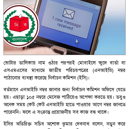
ভোটার তালিকায় নাম ওঠার পরপরই মোবাইলে ক্ষুদে বার্তা বা
এসএমএসের মাধ্যমে জাতীয় পরিচয়পত্রের (এনআইডি) নম্বর
পাঠানোর ব্যবস্থা করেছে নির্বাচন কমিশন (ইসি)।
বর্তমানে এনআইডি নম্বর জানার জন্য নির্বাচন কমিশন অফিসে যেতে
হয়। এছাড়া ১০৫ নম্বরে মেসেজ পাঠিয়েও অপেক্ষা করতে হয়। তবুও
অনেক সময় কেউ কেউ এনআইডি হাতে পাওয়ার আগে নম্বর জানতে
পারেননি। ফলে এ সংক্রান্ত প্রয়োজনীয় সব কাজ বন্ধ থাকে।
ইসির অতিরিক্ত সচিব অশোক কুমার দেবনাথ বলেন, নতুন করে