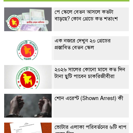
পে স্কেলে বেতন আসলে কতটা
বাড়ছে? কোন গ্রেডে কত শতাংশ
এক নজরে দেখুন ২০ গ্রেডের
প্রস্তাবিত বেতন স্কেল
২০২৬ সালের কোনো মাসে কত দিন
টানা ছুটি পাবেন চাকরিজীবীরা
শোন এরেস্ট (Shown Arrest) কী
ভোটার এলাকা পরিবর্তনের ৬টি ধাপ