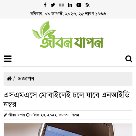
রবিবার, ০৯ আগস্ট, ২০২৬, ২৫ শ্রাবণ ১৪৩৩
প্রজ্ঞাপন
এসএমএসে মোবাইলেই চলে যাবে এনআইডি
নম্বর
জীবন যাপন
এপ্রিল ২৪, ২০২২, ০৮:৩৪ পিএম