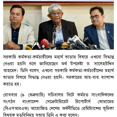
সরকারি কর্মকতা-কর্মচারীদের মহার্ঘ ভাতার বিষয়ে এখনো সিদ্ধান্ত
নেওয়া হয়নি বলে জানিয়েছেন অর্থ উপদেষ্টা ড. সালেহউদ্দিন
আহমেদ। তিনি বলেন, এখনো সরকারি কর্মকতা-কর্মচারীদের মহার্ঘ
ভাতার বিষয়ে সিদ্ধান্ত নেওয়া হয়নি। সরকারের আয়-ব্যয় ব্যালান্স
করতে হয়।
রোববার (৯ ফেব্রুয়ারি) সচিবালয় বিটে কর্মরত সাংবাদিকদের
সংগঠন বাংলাদেশ সেক্রেটারিয়েট রিপোর্টার্স ফোরামের
(বিএসআরএফ) আয়োজিত দেশের অর্থনীতিতে রেমিট্যান্সের ভূমিকা
বিষয়ক মতবিনিময় সভায় তিনি এ কথা বলেন।