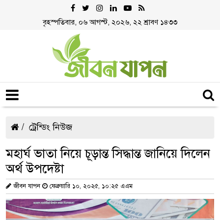
বৃহস্পতিবার, ০৬ আগস্ট, ২০২৬, ২২ শ্রাবণ ১৪৩৩
ট্রেন্ডিং নিউজ
মহার্ঘ ভাতা নিয়ে চূড়ান্ত সিদ্ধান্ত জানিয়ে দিলেন
অর্থ উপদেষ্টা
জীবন যাপন
ফেব্রুয়ারি ১০, ২০২৫, ১০:২৫ এএম