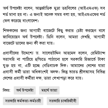
অর্থ উপদেষ্টা বলেন, আন্তর্জাতিক মুদ্রা তহবিলের (আইএমএফ) সব
শর্ত মানা হয় না। এ জন্যই অনেক সময় বলা হয়, আইএমএফের শর্ত
ফেল করেছে বাংলাদেশ।
শিক্ষকদের জন্য আগামী বাজেটে কিছু করার চেষ্টা করছেন বলে
জানিয়েছেন অর্থ উপদেষ্টা। তিনি বলেন, আমরা দেখছি, আগামী
বাজেটে তাদের জন্য কী করা যায়।
প্রবাসীদের উদ্দেশ্যে ড. সালেহউদ্দিন আহমেদ বলেন, রেমিট্যান্স
সরাসরি না পাঠিয়ে হুন্ডিতে পাঠানো হলে সরকারি রিজার্ভে টাকা
যুক্ত হয় না, এটি হচ্ছে নেতিবাচক দিক। আমাদের দেশের যারা
প্রবাসী কর্মী তারা অধিকাংশই অদক্ষ। কিন্তু ভারত শ্রীলঙ্কাসহ বিভিন্ন
দেশের প্রবাসী কর্মীরা দক্ষ, তারা লেখাপড়া করে যায়।
বিষয়:
অর্থ উপদেষ্টা
মহার্ঘ ভাতা
সরকারি কর্মকতা-কর্মচারী
সরকারি চাকরিজীবী