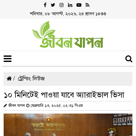
শনিবার, ০৮ আগস্ট, ২০২৬, ২৪ শ্রাবণ ১৪৩৩
ট্রেন্ডিং নিউজ
১০ মিনিটেই পাওয়া যাবে অ্যারাইভাল ভিসা
জীবন যাপন
ফেব্রুয়ারি ১৩, ২০২৫, ০২:৩১ পিএম