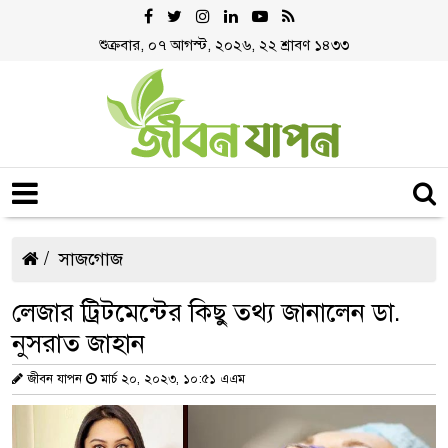
শুক্রবার, ০৭ আগস্ট, ২০২৬, ২২ শ্রাবণ ১৪৩৩
সাজগোজ
লেজার ট্রিটমেন্টের কিছু তথ্য জানালেন ডা.
নুসরাত জাহান
জীবন যাপন
মার্চ ২০, ২০২৩, ১০:৫১ এএম