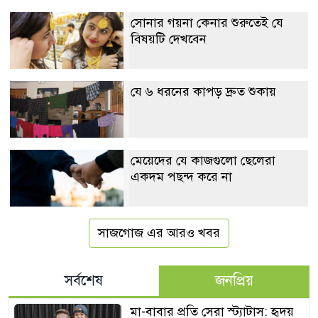
সোনার গয়না কেনার শুরুতেই যে
বিষয়টি দেখবেন
যে ৬ ধরনের কাপড় দ্রুত শুকায়
মেয়েদের যে কাজগুলো ছেলেরা
একদম পছন্দ করে না
সাজগোজ এর আরও খবর
সর্বশেষ
জনপ্রিয়
মা-বাবার প্রতি সেরা স্ট্যাটাস: হৃদয়