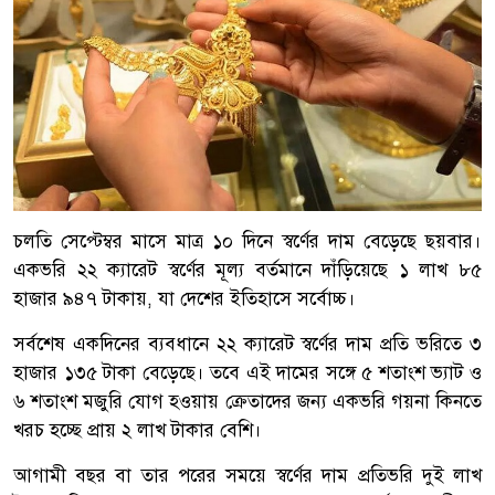
চলতি সেপ্টেম্বর মাসে মাত্র ১০ দিনে স্বর্ণের দাম বেড়েছে ছয়বার।
একভরি ২২ ক্যারেট স্বর্ণের মূল্য বর্তমানে দাঁড়িয়েছে ১ লাখ ৮৫
হাজার ৯৪৭ টাকায়, যা দেশের ইতিহাসে সর্বোচ্চ।
সর্বশেষ একদিনের ব্যবধানে ২২ ক্যারেট স্বর্ণের দাম প্রতি ভরিতে ৩
হাজার ১৩৫ টাকা বেড়েছে। তবে এই দামের সঙ্গে ৫ শতাংশ ভ্যাট ও
৬ শতাংশ মজুরি যোগ হওয়ায় ক্রেতাদের জন্য একভরি গয়না কিনতে
খরচ হচ্ছে প্রায় ২ লাখ টাকার বেশি।
আগামী বছর বা তার পরের সময়ে স্বর্ণের দাম প্রতিভরি দুই লাখ