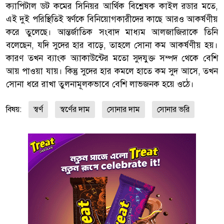
ক্যাপিটাল ডট কমের সিনিয়র আর্থিক বিশ্লেষক কাইল রডার মতে,
এই দুই পরিস্থিতিই স্বর্ণকে বিনিয়োগকারীদের কাছে আরও আকর্ষণীয়
করে তুলেছে। আন্তর্জাতিক সংবাদ মাধ্যম আলজাজিরাকে তিনি
বলেছেন, যদি সুদের হার বাড়ে, তাহলে সোনা কম আকর্ষণীয় হয়।
কারণ তখন ব্যাংক অ্যাকাউন্টের মতো সুদযুক্ত সম্পদ থেকে বেশি
আয় পাওয়া যায়। কিন্তু সুদের হার কমলে হাতে কম সুদ আসে, তখন
সোনা ধরে রাখা তুলনামূলকভাবে বেশি লাভজনক হয়ে ওঠে।
বিষয়:
স্বর্ণ
স্বর্ণের দাম
সোনার দাম
সোনার ভরি