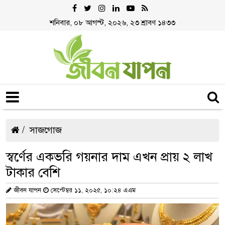
শনিবার, ০৮ আগস্ট, ২০২৬, ২৩ শ্রাবণ ১৪৩৩
সাজগোজ
স্বর্ণের একভরি গয়নার দাম এখন প্রায় ২ লাখ
টাকার বেশি
জীবন যাপন
সেপ্টেম্বর ১১, ২০২৫, ১০:২৪ এএম