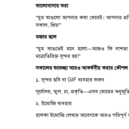
ভালোবাসায় ভরা
“ঘুম ভাঙলো আপনার কথা ভেবেই। আপনার প্রতি
সকাল, প্রিয়!”
মজার ছলে
“ঘুম ভাঙতেই মনে হলো—আজও কি নাশতা 
মাত্রাতিরিক্ত সুন্দর হয়!”
সকালের শুভেচ্ছা আরও আকর্ষণীয় করার কৌশল
১. সুন্দর ছবি বা GIF ব্যবহার করুন
সূর্যোদয়, ফুল, চা, প্রকৃতি—এসব ভোরের অনুভূতি 
২. ইমোজি ব্যবহার
হালকা ইমোজি লেখার আবেগকে আরও পরিপূর্ণ