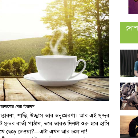
সোশ
 জানানোর সেরা স্ট্যাটাস
না, শান্তি, উচ্ছ্বাস আর অনুপ্রেরণা। আর এই সুন্দর
সুন্দর বার্তা পাঠান, তবে তারও দিনটা শুরু হবে হাসি
 লিখে ছেড়ে দেওয়া?—এটা এখন আর চলে না!