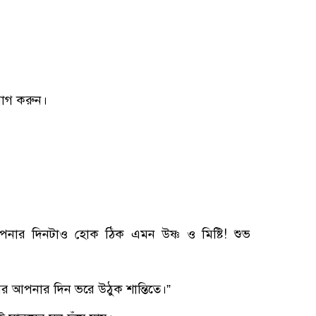
যোগ করুন।
পনার দিনটাও হোক ঠিক এমন উষ্ণ ও মিষ্টি! শুভ
র আপনার দিন ভরে উঠুক শান্তিতে।”