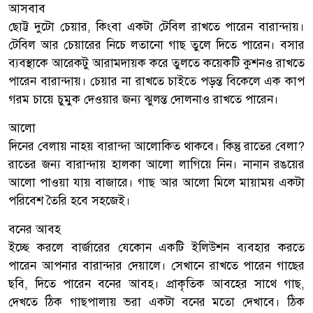
আসবাব
ছোট্ট দুটো চেয়ার, কিংবা একটা টেবিল রাখতে পারেন বারান্দায়।
টেবিল আর চেয়ারের নিচে লতানো গাছ তুলে দিতে পারেন। বসার
ব্যবস্থাকে আরেকটু আরামদায়ক করে তুলতে কয়েকটি কুশনও রাখতে
পারেন বারান্দায়। চেয়ার না রাখতে চাইতে পড়ন্ত বিকেলে এক কাপ
গরম চায়ে চুমুক দেওয়ার জন্য ঝুলন্ত দোলনাও রাখতে পারেন।
আলো
দিনের বেলায় নাহয় বারান্দা আলোকিত থাকবে। কিন্তু রাতের বেলা?
রাতের জন্য বারান্দায় হালকা আলো লাগিয়ে নিন। নানান রঙয়ের
আলো পাওয়া যায় বাজারে। গাছ আর আলো মিলে মায়াময় একটা
পরিবেশ তৈরি হবে সহজেই।
বনের আবহ
ইচ্ছে করলে বার্জারের যেকোন একটি ইলিউশন ব্যবহার করতে
পারেন আপনার বারান্দার দেয়ালে। সেখানে রাখতে পারেন গাছের
ছবি, দিতে পারেন বনের আবহ। প্রাকৃতিক আবহের সাথে গাছ,
দেখতে ঠিক গাছপালায় ভরা একটা বনের মতো দেখাবে। ঠিক