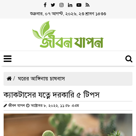
শুক্রবার, ০৭ আগস্ট, ২০২৬, ২৩ শ্রাবণ ১৪৩৩
ঘরের আঙ্গিনায় চাষবাস
ক্যাকটাসের যত্নে দরকারি ৫ টিপস
জীবন যাপন
অক্টোবর ৮, ২০২২, ১১:৫৮ এএম