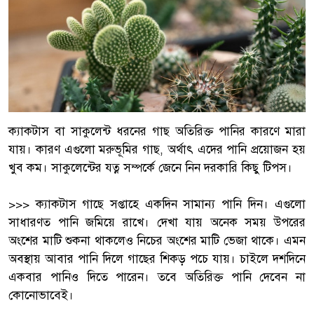
ক্যাকটাস বা সাকুলেন্ট ধরনের গাছ অতিরিক্ত পানির কারণে মারা
যায়। কারণ এগুলো মরুভূমির গাছ, অর্থাৎ এদের পানি প্রয়োজন হয়
খুব কম। সাকুলেন্টের যত্ন সম্পর্কে জেনে নিন দরকারি কিছু টিপস।
>>> ক্যাকটাস গাছে সপ্তাহে একদিন সামান্য পানি দিন। এগুলো
সাধারণত পানি জমিয়ে রাখে। দেখা যায় অনেক সময় উপরের
অংশের মাটি শুকনা থাকলেও নিচের অংশের মাটি ভেজা থাকে। এমন
অবস্থায় আবার পানি দিলে গাছের শিকড় পচে যায়। চাইলে দশদিনে
একবার পানিও দিতে পারেন। তবে অতিরিক্ত পানি দেবেন না
কোনোভাবেই।