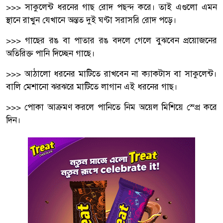
>>> সাকুলেন্ট ধরনের গাছ রোদ পছন্দ করে। তাই এগুলো এমন
স্থানে রাখুন যেখানে অন্তত দুই ঘণ্টা সরাসরি রোদ পড়ে।
>>> গাছের রঙ বা পাতার রঙ বদলে গেলে বুঝবেন প্রয়োজনের
অতিরিক্ত পানি দিচ্ছেন গাছে।
>>> আঠালো ধরনের মাটিতে রাখবেন না ক্যাকটাস বা সাকুলেন্ট।
বালি মেশানো ঝরঝরে মাটিতে লাগান এই ধরনের গাছ।
>>> পোকা আক্রমণ করলে পানিতে নিম অয়েল মিশিয়ে স্প্রে করে
দিন।