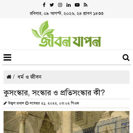
রবিবার, ০৯ আগস্ট, ২০২৬, ২৪ শ্রাবণ ১৪৩৩
ধর্ম ও জীবন
কুসংস্কার, সংস্কার ও প্রতিসংস্কার কী?
উজ্বল প্রধান
নভেম্বর ২১, ২০২২, ০৩:০২ পিএম