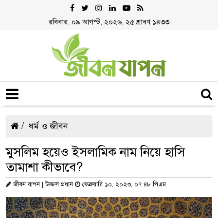
রবিবার, ০৯ আগস্ট, ২০২৬, ২৫ শ্রাবণ ১৪৩৩
ধর্ম ও জীবন
মুসলিম হয়েও ইসলামিক নাম নিয়ে হাসি
তামাশা কীভাবে?
জীবন যাপন | উজ্জল প্রধান
ফেব্রুয়ারি ১০, ২০২৩, ০৭:৪৮ পিএম