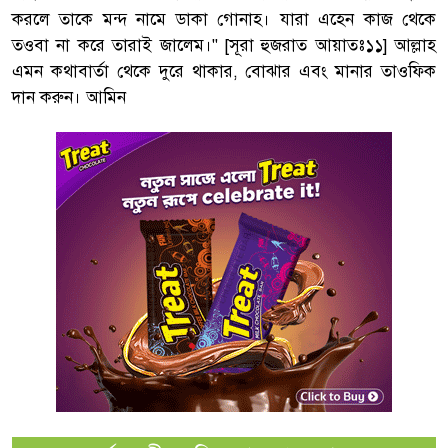
করলে তাকে মন্দ নামে ডাকা গোনাহ। যারা এহেন কাজ থেকে
তওবা না করে তারাই জালেম।" [সূরা হুজরাত আয়াতঃ১১] আল্লাহ
এমন কথাবার্তা থেকে দুরে থাকার, বোঝার এবং মানার তাওফিক
দান করুন। আমিন