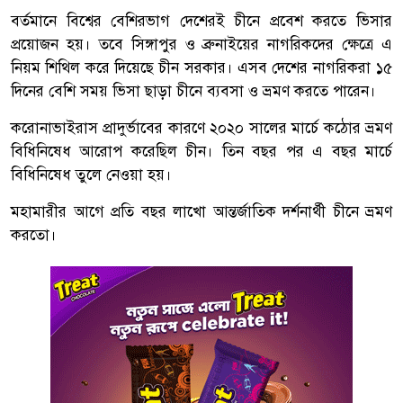
বর্তমানে বিশ্বের বেশিরভাগ দেশেরই চীনে প্রবেশ করতে ভিসার
প্রয়োজন হয়। তবে সিঙ্গাপুর ও ব্রুনাইয়ের নাগরিকদের ক্ষেত্রে এ
নিয়ম শিথিল করে দিয়েছে চীন সরকার। এসব দেশের নাগরিকরা ১৫
দিনের বেশি সময় ভিসা ছাড়া চীনে ব্যবসা ও ভ্রমণ করতে পারেন।
করোনাভাইরাস প্রাদুর্ভাবের কারণে ২০২০ সালের মার্চে কঠোর ভ্রমণ
বিধিনিষেধ আরোপ করেছিল চীন। তিন বছর পর এ বছর মার্চে
বিধিনিষেধ তুলে নেওয়া হয়।
মহামারীর আগে প্রতি বছর লাখো আন্তর্জাতিক দর্শনার্থী চীনে ভ্রমণ
করতো।