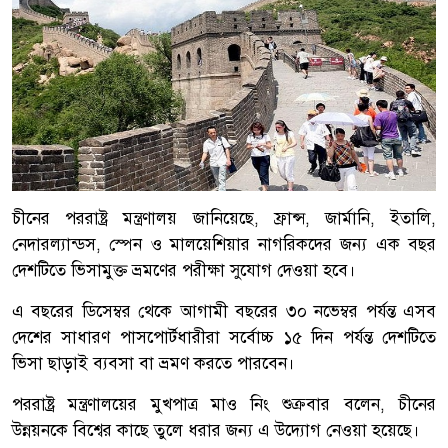
চীনের পররাষ্ট্র মন্ত্রণালয় জানিয়েছে, ফ্রান্স, জার্মানি, ইতালি,
নেদারল্যান্ডস, স্পেন ও মালয়েশিয়ার নাগরিকদের জন্য এক বছর
দেশটিতে ভিসামুক্ত ভ্রমণের পরীক্ষা সুযোগ দেওয়া হবে।
এ বছরের ডিসেম্বর থেকে আগামী বছরের ৩০ নভেম্বর পর্যন্ত এসব
দেশের সাধারণ পাসপোর্টধারীরা সর্বোচ্চ ১৫ দিন পর্যন্ত দেশটিতে
ভিসা ছাড়াই ব্যবসা বা ভ্রমণ করতে পারবেন।
পররাষ্ট্র মন্ত্রণালয়ের মুখপাত্র মাও নিং শুক্রবার বলেন, চীনের
উন্নয়নকে বিশ্বের কাছে তুলে ধরার জন্য এ উদ্যোগ নেওয়া হয়েছে।