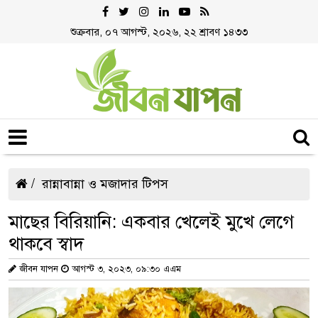
শুক্রবার, ০৭ আগস্ট, ২০২৬, ২২ শ্রাবণ ১৪৩৩
রান্নাবান্না ও মজাদার টিপস
মাছের বিরিয়ানি: একবার খেলেই মুখে লেগে
থাকবে স্বাদ
জীবন যাপন
আগস্ট ৩, ২০২৩, ০৯:৩০ এএম