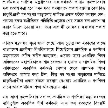
প্রাথমিক ও গণশিক্ষা মন্ত্রণালয়ের এক কর্মকর্তা জানান, বৃহস্পতিবার
ফল প্রকাশ করা হবে এমন খবর গণমাধ্যমে প্রকাশ হওয়ায় বেশ কিছু
চাকুরিপ্রাথী পদ সংখ্যা বাড়ানোর দাবিতে প্রধান ফটকে অবস্থান নেন।
কোনো রকম অপ্রীতিকর পরিস্থিতি এড়াতে শেষ সময়ে ফল প্রকাশ না
করার নিদেশ দেওয়া হয়। তবে আগামী সোমবার ফলাফল প্রকাশ
করা হতে পারে।
এদিকে মন্ত্রণালয় সূত্রে জানা গেছে, আজ চূড়ান্ত ফল প্রকাশের কাজে
বাংলাদেশ প্রকৌশল বিশ্ববিদ্যালয়ে গিয়েছিলেন প্রাথমিক ও গণশিক্ষা
মন্ত্রণালয়ের সচিব ফরিদ আহাম্মদ। এসময় তারা প্রাথমিক শিক্ষা
অধিদপ্তরের মহাপরিচালক শাহ রেজওয়ান হায়াত ও প্রাথমিক শিক্ষা
অধিদপ্তরের একাধিক কর্মকর্তা সেখান থেকে প্রাথমিক শিক্ষা
অধিদপ্তরে আসার কথা ছিল। কিন্তু পদ সংখ্যা বাড়ানোর দাবিতে
চাকুরিপ্রাথীরা প্রধান ফটকে অবস্থান নেওয়ায় প্রাথমিক ও গণশিক্ষা
সচিব আর প্রাথমিক শিক্ষা অধিদপ্তরে যাননি।
এর আগে বৃহস্পতিবার সকালে প্রাথমিক ও গণশিক্ষা মন্ত্রণালয়লের
দায়িত্বশীল একাধিক শীর্ষ কর্মকর্তা আজ ফল প্রকাশের বিষয়টি