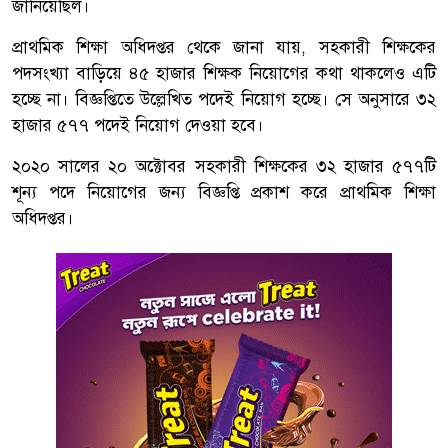
জানিয়েছিল।
প্রাথমিক শিক্ষা অধিদপ্তর থেকে জানা যায়, সহকারী শিক্ষকের
পদসংখ্যা বাড়িয়ে ৪৫ হাজার শিক্ষক নিয়োগের কথা থাকলেও এটি
হচ্ছে না। বিজ্ঞপ্তিতে উল্লেখিত পদেই নিয়োগ হচ্ছে। সে অনুসারে ৩২
হাজার ৫৭৭ পদেই নিয়োগ দেওয়া হবে।
২০২০ সালের ২০ অক্টোবর সহকারী শিক্ষকের ৩২ হাজার ৫৭৭টি
শূন্য পদে নিয়োগের জন্য বিজ্ঞপ্তি প্রকাশ করে প্রাথমিক শিক্ষা
অধিদপ্তর।