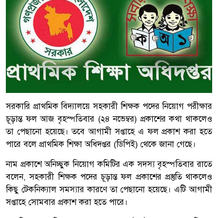
সরকারি প্রাথমিক বিদ্যালয়ে সহকারী শিক্ষক পদের নিয়োগ পরীক্ষার
চূড়ান্ত ফল আজ বৃহস্পতিবার (২৪ নভেম্বর) প্রকাশের কথা থাকলেও
তা পেছানো হয়েছে। তবে আগামী সপ্তাহে এ ফল প্রকাশ করা হতে
পারে বলে প্রাথমিক শিক্ষা অধিদপ্তর (ডিপিই) থেকে জানা গেছে।
নাম প্রকাশে অনিচ্ছুক নিয়োগ কমিটির এক সদস্য বৃহস্পতিবার রাতে
বলেন, সহকারী শিক্ষক পদের চূড়ান্ত ফল প্রকাশের প্রস্তুতি থাকলেও
কিছু টেকনিক্যাল সমস্যার কারণে তা পেছানো হয়েছে। এটি আগামী
সপ্তাহে সোমবার প্রকাশ করা হতে পারে।