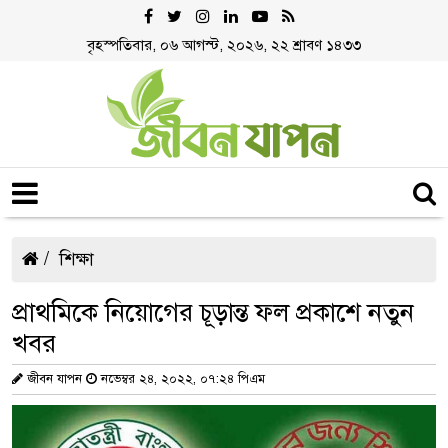
বৃহস্পতিবার, ০৬ আগস্ট, ২০২৬, ২২ শ্রাবণ ১৪৩৩
শিক্ষা
প্রাথমিকে নিয়োগের চূড়ান্ত ফল প্রকাশে নতুন
খবর
জীবন যাপন
নভেম্বর ২৪, ২০২২, ০৭:২৪ পিএম