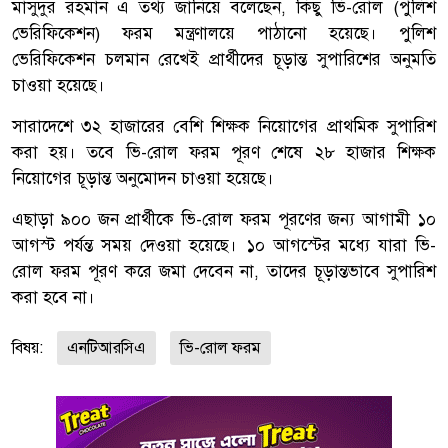
মাসুদুর রহমান এ তথ্য জানিয়ে বলেছেন, কিছু ভি-রোল (পুলিশ
ভেরিফিকেশন) ফরম মন্ত্রণালয়ে পাঠানো হয়েছে। পুলিশ
ভেরিফিকেশন চলমান রেখেই প্রার্থীদের চূড়ান্ত সুপারিশের অনুমতি
চাওয়া হয়েছে।
সারাদেশে ৩২ হাজারের বেশি শিক্ষক নিয়োগের প্রাথমিক সুপারিশ
করা হয়। তবে ভি-রোল ফরম পূরণ শেষে ২৮ হাজার শিক্ষক
নিয়োগের চূড়ান্ত অনুমোদন চাওয়া হয়েছে।
এছাড়া ৯০০ জন প্রার্থীকে ভি-রোল ফরম পূরণের জন্য আগামী ১০
আগস্ট পর্যন্ত সময় দেওয়া হয়েছে। ১০ আগস্টের মধ্যে যারা ভি-
রোল ফরম পূরণ করে জমা দেবেন না, তাদের চূড়ান্তভাবে সুপারিশ
করা হবে না।
বিষয়:
এনটিআরসিএ
ভি-রোল ফরম