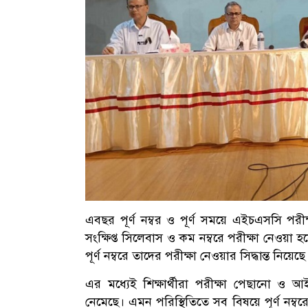
এবছর পূর্ণ নম্বর ও পূর্ণ সময়ে এইচএসসি পর
সংক্ষিপ্ত সিলেবাস ও কম নম্বরে পরীক্ষা নেওয়া হ
পূর্ণ নম্বরে তাদের পরীক্ষা নেওয়ার সিদ্ধান্ত নিয়েছে 
এর মধ্যেই শিক্ষার্থীরা পরীক্ষা পেছানো ও
নেমেছে। এমন পরিস্থিতিতে সব বিষয়ে পূর্ণ নম্ব