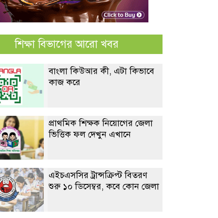
শিক্ষা বিভাগের আরো খবর
বাংলা কিউআর কী, এটা কিভাবে
কাজ করে
প্রাথমিক শিক্ষক নিয়োগের জেলা
ভিত্তিক ফল দেখুন এখানে
এইচএসসির ট্রান্সক্রিপ্ট বিতরণ
শুরু ১০ ডিসেম্বর, কবে কোন জেলা