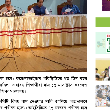
ীক্ষা হবে। করোনাভাইরাস পরিস্থিতিতে গত তিন বছর
য়েছিল। এবারও শিক্ষার্থীরা মাত্র ১৫ মাস ক্লাস করলেও
শিক্ষা মন্ত্রণালয়।
 আইসিটি বিষয় বাদ দেওয়ার দাবি জানিয়ে আন্দোলনে
রের পরীক্ষা হলেও আইসিটিতে ৭৫ নম্বরের পরীক্ষা হবে