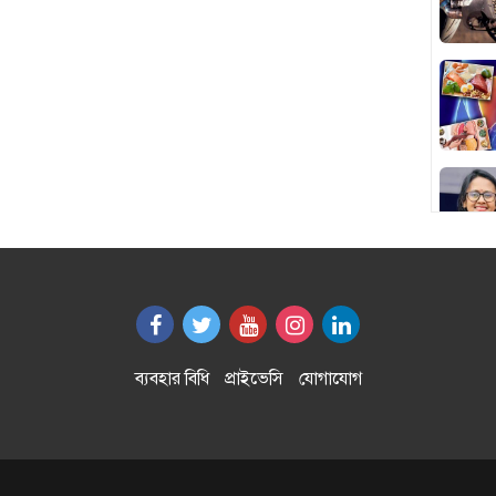
ব্যবহার বিধি
প্রাইভেসি
যোগাযোগ