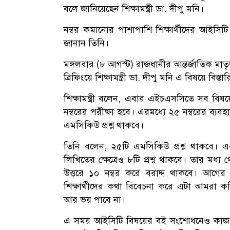
বলে জানিয়েছেন শিক্ষামন্ত্রী ডা. দীপু মনি।
নম্বর কমানোর পাশাপাশি শিক্ষার্থীদের আইসিট
জানান তিনি।
মঙ্গলবার (৮ আগস্ট) রাজধানীর আন্তর্জাতিক মা
ব্রিফিংয়ে শিক্ষামন্ত্রী ডা. দীপু মনি এ বিষয়ে বিস্
শিক্ষামন্ত্রী বলেন, এবার এইচএসসিতে সব বিষয়ে 
নম্বরের পরীক্ষা হবে। এরমধ্যে ২৫ নম্বরের ব্যবহ
এমসিকিউ প্রশ্ন থাকবে।
তিনি বলেন, ২৫টি এমসিকিউ প্রশ্ন থাকবে। এর
লিখিতের ক্ষেত্রেও ৮টি প্রশ্ন থাকবে। তার মধ্য থেক
উত্তরে ১০ নম্বর করে বরাদ্দ থাকবে। আগের ন
শিক্ষার্থীদের কথা বিবেচনা করে এটা আমরা কম
আর ভয় পাবে না।
এ সময় আইসিটি বিষয়ের বই সংশোধনেও কাজ চলছ