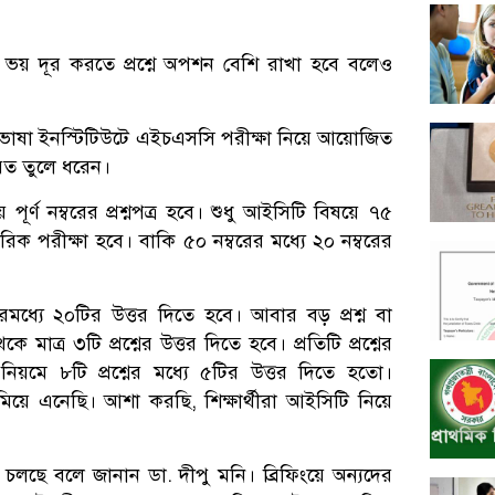
ি ভয় দূর করতে প্রশ্নে অপশন বেশি রাখা হবে বলেও
তৃভাষা ইনস্টিটিউটে এইচএসসি পরীক্ষা নিয়ে আয়োজিত
তারিত তুলে ধরেন।
পূর্ণ নম্বরের প্রশ্নপত্র হবে। শুধু আইসিটি বিষয়ে ৭৫
ারিক পরীক্ষা হবে। বাকি ৫০ নম্বরের মধ্যে ২০ নম্বরের
মধ্যে ২০টির উত্তর দিতে হবে। আবার বড় প্রশ্ন বা
ে মাত্র ৩টি প্রশ্নের উত্তর দিতে হবে। প্রতিটি প্রশ্নের
িয়মে ৮টি প্রশ্নের মধ্যে ৫টির উত্তর দিতে হতো।
িয়ে এনেছি। আশা করছি, শিক্ষার্থীরা আইসিটি নিয়ে
ে বলে জানান ডা. দীপু মনি। ব্রিফিংয়ে অন্যদের