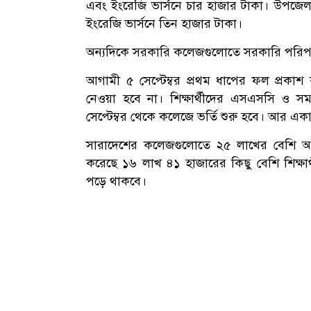
এবং ইংরেজি ভার্সনে চার হাজার টাকা। উপজেলা
ইংরেজি ভার্সনে তিন হাজার টাকা।
অন্যদিকে সরকারি কলেজগুলোতে সরকারি পরিপত্র অ
আগামী ৫ সেপ্টেম্বর প্রথম ধাপের ফল প্রকাশ কর
নেওয়া হবে না। শিক্ষার্থীদের এসএসসি ও সম
সেপ্টেম্বর থেকে কলেজে ভর্তি শুরু হবে। আর একা
সারাদেশের কলেজগুলোতে ২৫ লাখের বেশি আস
করেছে ১৬ লাখ ৪১ হাজারের কিছু বেশি শিক্ষা
পড়ে থাকবে।