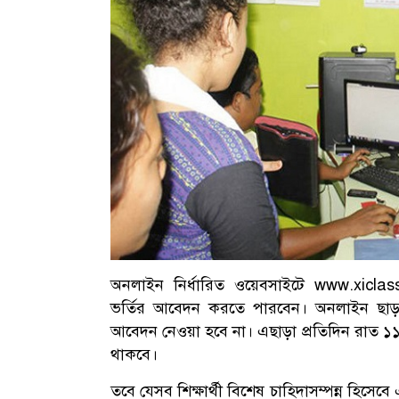
অনলাইন নির্ধারিত ওয়েবসাইটে
www.xiclas
ভর্তির আবেদন করতে পারবেন। অনলাইন ছাড়া সা
আবেদন নেওয়া হবে না। এছাড়া প্রতিদিন রাত ১১ট
থাকবে।
তবে যেসব শিক্ষার্থী বিশেষ চাহিদাসম্পন্ন হিসেবে 