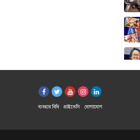
ব্যবহার বিধি
প্রাইভেসি
যোগাযোগ