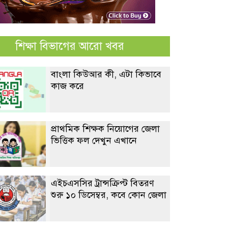
শিক্ষা বিভাগের আরো খবর
বাংলা কিউআর কী, এটা কিভাবে
কাজ করে
প্রাথমিক শিক্ষক নিয়োগের জেলা
ভিত্তিক ফল দেখুন এখানে
এইচএসসির ট্রান্সক্রিপ্ট বিতরণ
শুরু ১০ ডিসেম্বর, কবে কোন জেলা