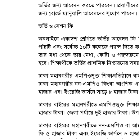
ভর্তির জন্য আবেদন করতে পারবেন। প্রবাসীদের 
জন্য বোর্ডে ম্যানুয়ালি আবেদনের সুযোগ পাবেন।
ভর্তি ও সেশন ফি
অনলাইনে একাদশ শ্রেণিতে ভর্তির আবেদন ফি নির
পাঁচটি এবং সর্বোচ্চ ১০টি কলেজে পছন্দ দিতে
তার মধ্য থেকে তার মেধা, কোটা ও পছন্দক্রমে
হবে। শিক্ষার্থীকে ভর্তির প্রাথমিক নিশ্চায়নের স
ঢাকা মহানগরীর এমপিওভুক্ত শিক্ষাপ্রতিষ্ঠানে ব
ঢাকা মহানগরীর নন-এমপিও কিংবা আংশিক এমপিও শ
হাজার এবং ইংরেজি ভার্সনে সাড়ে ৮ হাজার টাকা
ঢাকার বাইরের মহানগরীতে এমপিওভুক্ত শিক্ষাপ্
হাজার টাকা। জেলা পর্যায়ে দুই হাজার টাকা। উ
ঢাকার বাইরের মহানগরীতে নন-এমপিও বা আংশিক এ
ফি ৫ হাজার টাকা এবং ইংরেজি ভার্সনে ৬ হাজার