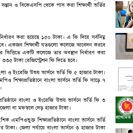
সন্তান ও বিকেএসপি থেকে পাস করা শিক্ষার্থী ভর্তির
্ধারণ করা হয়েছে ১৫০ টাকা। এ ফি দিয়ে সর্বনিম্ন
 হবে। একজন শিক্ষার্থী যতগুলো কলেজে আবেদন করবে
র ভিত্তিতে একটি কলেজে তার অবস্থান নির্ধারণ করা
ময় ৩৩৫ টাকা রেজিস্ট্রেশন ফি দিতে হবে।
াংলা ও ইংরেজি উভয় ভার্সনে ভর্তি ফি ৫ হাজার টাকা।
িক্ষাপ্রতিষ্ঠানে বাংলা ভার্সনে ভর্তি ফি সাড়ে ৭
।
রতিষ্ঠানে বাংলা ও ইংরেজি উভয় ভার্সনে ভর্তি ফি ৩
পজেলা বা মফস্বলে দেড় হাজার টাকা।
মপিওভুক্ত শিক্ষাপ্রতিষ্ঠানে বাংলা ভার্সনে ভর্তি
 টাকা। জেলা পর্যায়ে বাংলা ভার্সনে ৩ হাজার টাকা