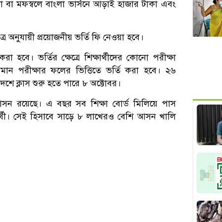
 বা মফস্বলে বাংলা ভার্সনে আড়াই হাজার টাকা এবং
নুযায়ী প্রয়োজনীয় ভর্তি ফি নেওয়া হবে।
া হবে। ভর্তির ক্ষেত্রে শিক্ষার্থীদের কোনো পরীক্ষা
মান পরীক্ষার ফলের ভিত্তিতে ভর্তি করা হবে। ২৬
দশে ক্লাস শুরু হতে পারে ৮ অক্টোবর।
ন রয়েছে। এ বছর সব শিক্ষা বোর্ড মিলিয়ে পাস
র্থী। সেই হিসাবে সাড়ে ৮ লাখেরও বেশি আসন খালি