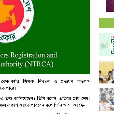
বেসরকারি শিক্ষক নিবন্ধন ও প্রত্যয়ন কর্তৃপক্ষ
তে পারে।
থ্য জানিয়েছেন। তিনি বলেন, প্রক্রিয়া প্রায় শেষ।
তির ফল প্রকাশ করতে পারবেন বলে তিনি আশা করছেন।