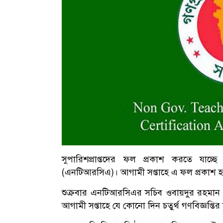
সুপারিশপ্রাপ্তদের ফল প্রকাশ করতে যাচ্ছে 
(এনটিআরসিএ)। আগামী সপ্তাহে এ ফল প্রকাশ হ
শুক্রবার এনটিআরসিএর সচিব ওবায়দুর রহমান এ ত
আগামী সপ্তাহে যে কোনো দিন চতুর্থ গণবিজ্ঞপ্