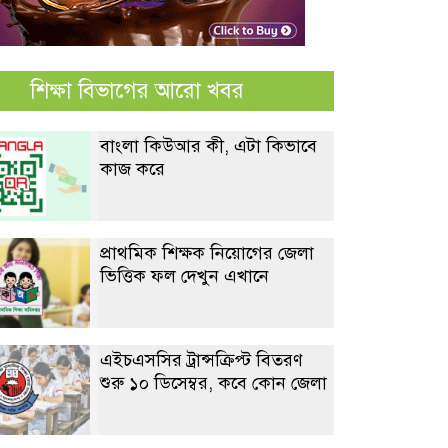
শিক্ষা বিভাগের আরো খবর
বাংলা কিউআর কী, এটা কিভাবে
কাজ করে
প্রাথমিক শিক্ষক নিয়োগের জেলা
ভিত্তিক ফল দেখুন এখানে
এইচএসসির ট্রান্সক্রিপ্ট বিতরণ
শুরু ১০ ডিসেম্বর, কবে কোন জেলা