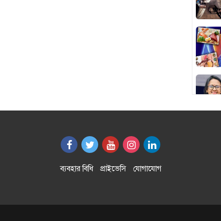
ব্যবহার বিধি
প্রাইভেসি
যোগাযোগ