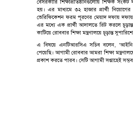
বেসরকারি শিক্ষাপ্রতিষ্ঠানগুলোয় শিক্ষক সংকট 
হয়। এর মাধ্যমে ৩২ হাজার প্রার্থী নিয়োগ
ভেরিফিকেশন ফরম পূরণের মেয়াদ দফায় দফায় বাড়
এর মধ্যে এক প্রার্থী আদালতে রিট করলে চূড়া
কাটিয়ে রোববার শিক্ষা মন্ত্রণালয়ে চূড়ান্ত সুপার
এ বিষয়ে এনটিআরসিএ সচিব বলেন, ‘আইনি জ
পেয়েছি। আগামী রোববার আমরা শিক্ষা মন্ত্রণা
প্রকাশ করতে পারব। সেটি আগামী সপ্তাহেই সম্ভব