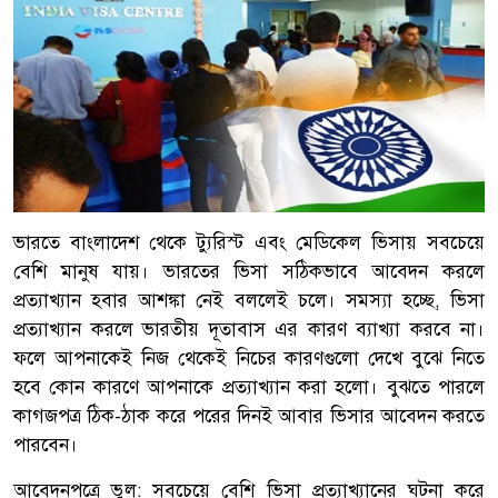
ভারতে বাংলাদেশ থেকে ট্যুরিস্ট এবং মেডিকেল ভিসায় সবচেয়ে
বেশি মানুষ যায়। ভারতের ভিসা সঠিকভাবে আবেদন করলে
প্রত্যাখ্যান হবার আশঙ্কা নেই বললেই চলে। সমস্যা হচ্ছে, ভিসা
প্রত্যাখ্যান করলে ভারতীয় দূতাবাস এর কারণ ব্যাখ্যা করবে না।
ফলে আপনাকেই নিজ থেকেই নিচের কারণগুলো দেখে বুঝে নিতে
হবে কোন কারণে আপনাকে প্রত্যাখ্যান করা হলো। বুঝতে পারলে
কাগজপত্র ঠিক-ঠাক করে পরের দিনই আবার ভিসার আবেদন করতে
পারবেন।
আবেদনপত্রে ভুল: সবচেয়ে বেশি ভিসা প্রত্যাখ্যানের ঘটনা করে