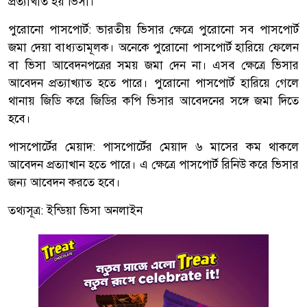
প্রত্যাখাত হয় ভিসা।
পুরোনো পাসপোর্ট: ভারতীয় ভিসার ক্ষেত্রে পুরোনো সব পাসপোর্ট
জমা দেয়া বাধ্যতামূলক। অনেকে পুরোনো পাসপোর্ট হারিয়ে ফেলেন
বা ভিসা আবেদনপত্রের সময় জমা দেন না। এসব ক্ষেত্রে ভিসার
আবেদন প্রত্যাখ্যাত হতে পারে। পুরোনো পাসপোর্ট হারিয়ে গেলে
থানায় জিডি করে জিডির কপি ভিসার আবেদনের সঙ্গে জমা দিতে
হবে।
পাসপোর্টের মেয়াদ: পাসপোর্টের মেয়াদ ৬ মাসের কম থাকলে
আবেদন প্রত্যাখান হতে পারে। এ ক্ষেত্রে পাসপোর্ট রিনিউ করে ভিসার
জন্য আবেদন করতে হবে।
তথ্যসূত্র: ইন্ডিয়া ভিসা অনলাইন