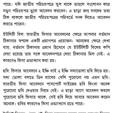
পারে। যদি জাতীয় পরিচয়পত্রে ভুল থাকে তাহলে সংশোধন করে
নতুন পরিচয়পত্র তুলে আবেদন করবেন। এ ছাড়া জন্ম সনদের তথ্য
ঠিক থাকলে জাতীয় পরিচয়পত্রের পরিবর্তে সনদ দিয়েও আবেদন
করতে পারেন।
ইউলিটি বিল: ভারতীয় ভিসার আবেদনের ক্ষেত্রে আপনার বর্তমান
ঠিকানার স্বপক্ষে একটি প্রমাণপত্র প্রয়োজন। অনেকের ক্ষেত্রে দেখা
যায়, বর্তমান ঠিকানার প্রমাণ হিসেবে যে ইউটিলিটি বিলের কপি
দেয়া হয়েছে তার সঙ্গে আবেদনপত্রে দেয়া ঠিকানার মিল নেই। এ
কারণেও ভিসা প্রতাখ্যান করা হয়।
ছবি: ভিসার আবেদনে ২ ইঞ্চি বাই ২ ইঞ্চি সদ্যতোলা ছবি দিতে হয়।
সদ্য তোলা বলতে তিন মাসের বেশি পুরোনো নয় এমন ছবি।
ভারতীয় ভিসা আবেদনে পাসপোর্ট সাইজের ছবি কিংবা অনেক
পুরোনো ছবি দেওয়ার নিয়ম নেই। এ ছাড়া আগে আবেদন করলে
পুরোনো ছবি ভিসায় থাকে, সেই ছবি দিয়ে আবার আবেদন করেন
অনেকে। ছবির কারণেও ভিসা প্রত্যাখ্যান হতে পারে।