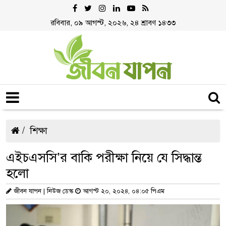
রবিবার, ০৯ আগস্ট, ২০২৬, ২৪ শ্রাবণ ১৪৩৩
শিক্ষা
এইচএসসি’র বাকি পরীক্ষা নিয়ে যে সিদ্ধান্ত
হলো
জীবন যাপন | নিউজ ডেস্ক
আগস্ট ২০, ২০২৪, ০৪:০৫ পিএম