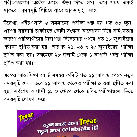
পরীক্ষাগুলোর অর্ধেক প্রশ্নের উত্তর দিতে হবে, তবে সময় একই
থাকবে। সময়সূচি পিছিয়ে যাবে আরও দুই সপ্তাহ।
উল্লেখ্য, এইচএসসি ও সমমানের পরীক্ষা শুরু হয় গত ৩০ জুন।
এরপর সরকারি চাকরিতে কোটা সংস্কার আন্দোলন নিয়ে সহিংসতার
কারণে পরীক্ষার্থীদের নিরাপত্তা বিবেচনায় প্রথমে গত ১৮ জুলাইয়ের
পরীক্ষা স্থগিত করা হয়। তারপর ২১, ২৩ ও ২৫ জুলাইয়ের পরীক্ষা
স্থগিত করা হয়। সবমেষে ২৮ জুলাই থেকে ১ আগস্ট পর্যন্ত পরীক্ষা
স্থগিত করা হয়।
এরপর আন্তঃশিক্ষা বোর্ড সমন্বয় কমিটি গত ১১ আগস্ট থেকে নতুন
সময়সূচি দেয়। তবে ১১ আগস্ট থেকেও পরীক্ষা নেওয়া স্থগিত করা
হয়। সর্বশেষ আগামী ১১ সেপ্টেম্বর থেকে স্থগিত পরীক্ষাগুলো নিতে
সময়সূচি ঘোষণা করে।