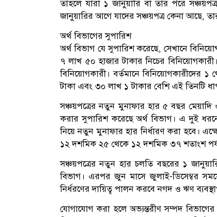
তাহলে যারা ১ জানুয়ারি বা তার পরে সঞ্চয়পত
জানুয়ারির আগে যাদের সঞ্চয়পত্র কেনা আছে, ত
অর্থ বিভাগের সুপারিশ
অর্থ বিভাগ যে সুপারিশ করেছে, সেখানে বিনিয়ো
৭ লাখ ৫০ হাজার টাকার নিচের বিনিয়োগকারী
বিনিয়োগকারী। বর্তমানে বিনিয়োগকারীদের ১ 
টাকা এবং ৩০ লাখ ১ টাকার বেশি এই তিনটি ধা
সঞ্চয়পত্রের নতুন মুনাফার হার ৫ বছর মেয়াদি 
করার সুপারিশ করেছে অর্থ বিভাগ। এ দুই ধরনে
নিয়ে নতুন মুনাফার হার নির্ধারণ করা হবে। এক্
১২ দশমিক ২৫ থেকে ১২ দশমিক ৩৭ শতাংশ পর্যন
সঞ্চয়পত্রের নতুন হার চলতি বছরের ১ জানুয়ারি
বিভাগ। এরপর জুন মাসে জুলাই-ডিসেম্বর সময়
নির্ধরণের দায়িত্ব পালন করবে নগদ ও ঋণ ব্যবস্
যোগাযোগ করা হলে অভ্যন্তরীণ সম্পদ বিভাগের 