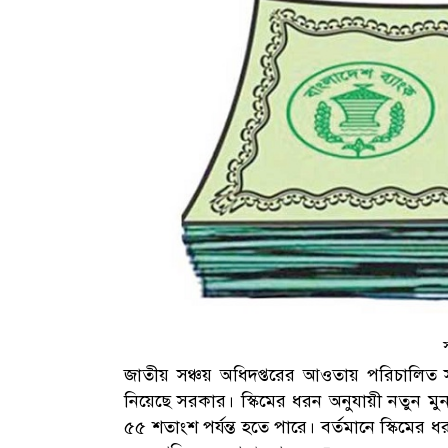
স
জাতীয় সঞ্চয় অধিদপ্তরের আওতায় পরিচালিত সঞ
নিয়েছে সরকার। স্কিমের ধরন অনুযায়ী নতুন 
৫৫ শতাংশ পর্যন্ত হতে পারে। বর্তমানে স্কিমে