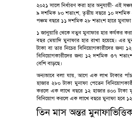
২০২১ সালে নির্ধারণ করা হার অনুযায়ী- এই সঞ্চ
৯ দশমিক ৮০ শতাংশ, তৃতীয় বছরে ১০ দশমিক 
পঞ্চম বছরে ১১ দশমিক ২৮ শতাংশ হারে মুনাফা 
১ জানুয়ারি থেকে নতুন মুনাফার হার কর্যকর করা
বছর মেয়াদি মুনাফার হার রাখা হয়েছে। এর মুনা
টাকা বা তার নিচের বিনিয়োগকারীদের জন্য 
বিনিয়োগকারীদের জন্য ১২ দশমিক ৩৭ শতাংশ। 
বেশি বাড়ছে।
অন্যভাবে বলা যায়, আগে এক লাখ টাকার পাঁচ
হাজার ২৮০ টাকা মুনাফা পেতেন বিনিয়োগকার
করলে এক লাখে বছরে ১২ হাজার ৪০০ টাকা ম
বিনিয়োগ করলে এক লাখে বছরে মুনাফা হবে ১
তিন মাস অন্তর মুনাফাভিত্তিক