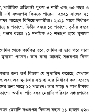
, শারীরিক প্রতিবন্ধী পুরুষ ও নারী এবং ৬৫ বছর ও
রী এই সঞ্চয়পত্র কিনতে পারেন। ২০২১ সালের ২১
 মুনাফা পাচ্ছেন বিনিয়োগকারীরা। ২০২১ সালে নির্ধারণ
সাড়ে ৯ শতাংশ, দ্বিতীয় বছরে ১০ শতাংশ, তৃতীয় বছরে
ং পঞ্চম বছরে ১১ দশমিক ৫২ শতাংশ হারে মুনাফা
যেদিন থেকে কার্যকর হবে, সেদিন বা তার পরে যারা
ে মুনাফা পাবেন। আর যারা আগেই সঞ্চয়পত্র কিনে
করার জন্য অর্থ বিভাগ যে সুপারিশ করেছে, সেখানে
ছে এবং এর মুনাফার সম্ভাব্য হার নির্ধারণ করা হয়েছে
ীদের জন্য সাড়ে ১২ শতাংশ। আর সাড়ে ৭ লাখ টাকার
শ। অর্থাৎ, পাঁচ বছর মেয়াদি পরিবার সঞ্চয়পত্রের
বছর মেয়াদি সঞ্চয়পত্র কিনলে বছরে ১১ হাজার ৫২০