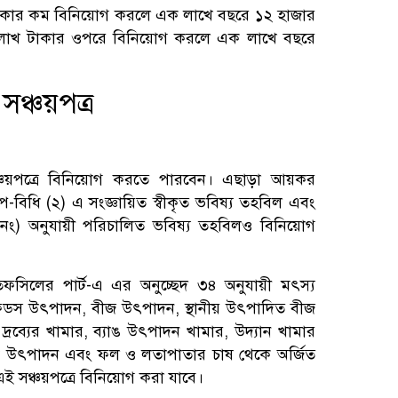
টাকার কম বিনিয়োগ করলে এক লাখে বছরে ১২ হাজার
 লাখ টাকার ওপরে বিনিয়োগ করলে এক লাখে বছরে
সঞ্চয়পত্র
ঞ্চয়পত্রে বিনিয়োগ করতে পারবেন। এছাড়া আয়কর
বিধি (২) এ সংজ্ঞায়িত স্বীকৃত ভবিষ্য তহবিল এবং
ং) অনুযায়ী পরিচালিত ভবিষ্য তহবিলও বিনিয়োগ
সিলের পার্ট-এ এর অনুচ্ছেদ ৩৪ অনুযায়ী মৎস্য
ি ফিডস উৎপাদন, বীজ উৎপাদন, স্থানীয় উৎপাদিত বীজ
 দ্রব্যের খামার, ব্যাঙ উৎপাদন খামার, উদ্যান খামার
রাক উৎপাদন এবং ফল ও লতাপাতার চাষ থেকে অর্জিত
এই সঞ্চয়পত্রে বিনিয়োগ করা যাবে।