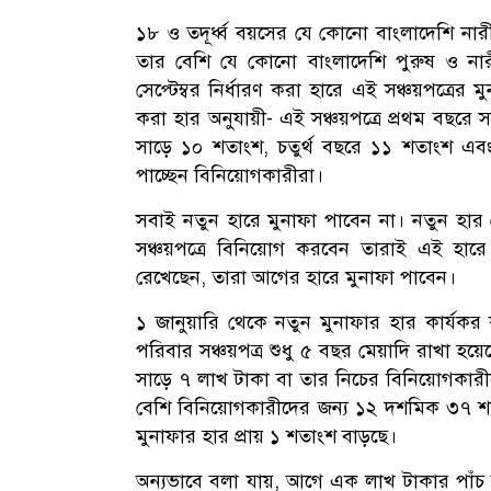
১৮ ও তদূর্ধ্ব বয়সের যে কোনো বাংলাদেশি নারী
তার বেশি যে কোনো বাংলাদেশি পুরুষ ও না
সেপ্টেম্বর নির্ধারণ করা হারে এই সঞ্চয়পত্রের
করা হার অনুযায়ী- এই সঞ্চয়পত্রে প্রথম বছরে 
সাড়ে ১০ শতাংশ, চতুর্থ বছরে ১১ শতাংশ এব
পাচ্ছেন বিনিয়োগকারীরা।
সবাই নতুন হারে মুনাফা পাবেন না। নতুন হার 
সঞ্চয়পত্রে বিনিয়োগ করবেন তারাই এই হার
রেখেছেন, তারা আগের হারে মুনাফা পাবেন।
১ জানুয়ারি থেকে নতুন মুনাফার হার কার্যকর 
পরিবার সঞ্চয়পত্র শুধু ৫ বছর মেয়াদি রাখা হয়ে
সাড়ে ৭ লাখ টাকা বা তার নিচের বিনিয়োগকার
বেশি বিনিয়োগকারীদের জন্য ১২ দশমিক ৩৭ শতাং
মুনাফার হার প্রায় ১ শতাংশ বাড়ছে।
অন্যভাবে বলা যায়, আগে এক লাখ টাকার পাঁচ 