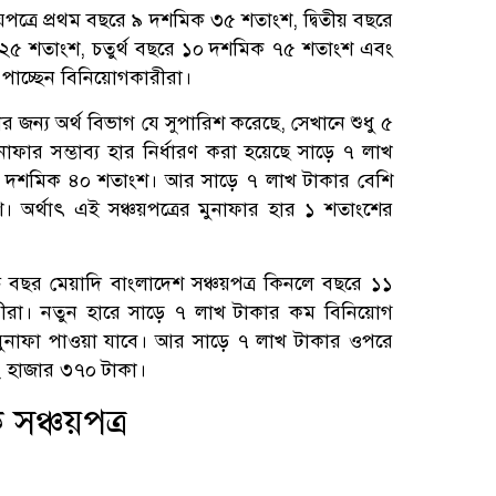
য়পত্রে প্রথম বছরে ৯ দশমিক ৩৫ শতাংশ, দ্বিতীয় বছরে
২৫ শতাংশ, চতুর্থ বছরে ১০ দশমিক ৭৫ শতাংশ এবং
পাচ্ছেন বিনিয়োগকারীরা।
র জন্য অর্থ বিভাগ যে সুপারিশ করেছে, সেখানে শুধু ৫
ফার সম্ভাব্য হার নির্ধারণ করা হয়েছে সাড়ে ৭ লাখ
১২ দশমিক ৪০ শতাংশ। আর সাড়ে ৭ লাখ টাকার বেশি
অর্থাৎ এই সঞ্চয়পত্রের মুনাফার হার ১ শতাংশের
 বছর মেয়াদি বাংলাদেশ সঞ্চয়পত্র কিনলে বছরে ১১
ীরা। নতুন হারে সাড়ে ৭ লাখ টাকার কম বিনিয়োগ
ুনাফা পাওয়া যাবে। আর সাড়ে ৭ লাখ টাকার ওপরে
২ হাজার ৩৭০ টাকা।
 সঞ্চয়পত্র