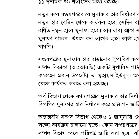
১১ দশমিক ৭৬ শতাংশের মধ্যে রয়েছে।
নতুন করে সঞ্চয়পত্রের যে মুনাফার হার নির্ধারণ
নতুন হার যেদিন থেকে কার্যকর হবে, সেদিন ব
বর্ধিত নতুন হারে মুনাফা হবে। আর যারা আগে স
মুনাফা পাবেন। উৎসে কর আগের হারে কাটা হব
যায়নি।
সঞ্চয়পত্রের মুনাফার হার বাড়ানোর সুপারিশ করে সম
সম্পদ বিভাগে (আইআরডি) একটি সুপারিশ পাঠান
করেছেন প্রধান উপদেষ্টা ড. মুহাম্মদ ইউনূস। অ
থেকে কার্যকর করতে বলা হয়েছে।
অর্থ বিভাগ থেকে সঞ্চয়পত্রের মুনাফার হার নি
শিগগির মুনাফার হার নির্ধারণ করে প্রজ্ঞাপন জা
অভ্যন্তরীণ সম্পদ বিভাগ থেকেও ১ জানুয়ারি থ
লক্ষ্যে কার্যক্রম চালানো হচ্ছে। কোন সঞ্চয়পত্র
সম্পদ বিভাগ থেকে পরিপত্র জারি করা হবে। যদ