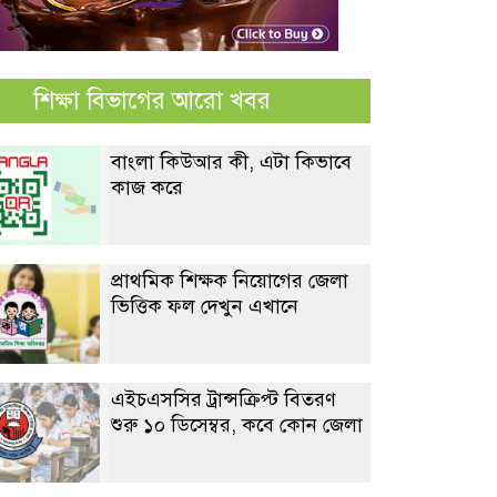
শিক্ষা বিভাগের আরো খবর
বাংলা কিউআর কী, এটা কিভাবে
কাজ করে
প্রাথমিক শিক্ষক নিয়োগের জেলা
ভিত্তিক ফল দেখুন এখানে
এইচএসসির ট্রান্সক্রিপ্ট বিতরণ
শুরু ১০ ডিসেম্বর, কবে কোন জেলা