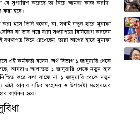
ারণে যে সুপারিশ করেছে তা নিয়ে আমরা কাজ করছি।
রি করা হবে।
ন করা হলে তিনি বলেন, না, সবাই নতুন হারে মুনাফা
 সেদিন বা তার পরে যারা সঞ্চয়পত্রে বিনিয়োগ করবেন
সঞ্চয়পত্র কিনে রেখেছেন, তারা আগের হারে মুনাফা
রলে এই কর্মকর্তা বলেন, অর্থ বিভাগ ১ জানুয়ারি থেকে
করেছে, আমরাও আপাতত ১ জানুয়ারি থেকে নতুন হার
িশ্চিত করে বলা যাচ্ছে না ১ জানুয়ারি থেকে নতুন
ি। এটা আবার সচিব মহোদয় ও উপদেষ্টা মহোদয়ের
হার কার্যকর হবে।
সুবিধা