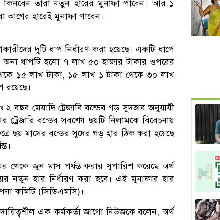
্র কিনবেন তারা নতুন হারের মুনাফা পাবেন। আর ১
ারা আগের হারেই মুনাফা পাবেন।
গকারীদের দুটি ধাপ নির্ধারণ করা হয়েছে। একটি ধাপে
। অন্য ধাপটি হলো ৭ লাখ ৫০ হাজার টাকার ওপরের
থেকে ১৫ লাখ টাকা, ১৫ লাখ ১ টাকা থেকে ৩০ লাখ
প রয়েছে।
ও ২ বছর মেয়াদি ট্রেজারি বন্ডের গড় সুদহার অনুযায়ী
র ট্রেজারি বন্ডের সবশেষ ছয়টি নিলামকে বিবেচনায়
ষেত্রে ছয় মাসের বন্ডের সুদের গড় হার ঠিক করা হয়েছে
্ত।
র থেকে জুন মাস পর্যন্ত করার সুপারিশ করেছে অর্থ
ের নতুন হার নির্ধারণ করা হবে। এই মুনাফার হার
থাপনা কমিটি (সিডিএমসি)।
দায়িত্বশীল এক কর্মকর্তা জাগো নিউজকে বলেন, অর্থ