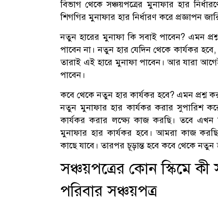
বিভাগ থেকে সঞ্চয়পত্রের মুনাফার হার নির্ধ
শিগগির মুনাফার হার নির্ধারণ করে প্রজ্ঞাপন জা
নতুন হারের মুনাফা কি সবাই পাবেন? এমন প্রশ্
পাবেন না। নতুন হার যেদিন থেকে কার্যকর হবে,
তারাই এই হারে মুনাফা পাবেন। আর যারা আগেই 
পাবেন।
কবে থেকে নতুন হার কার্যকর হবে? এমন প্রশ্ন ক
নতুন মুনাফার হার কার্যকর করার সুপারিশ 
কার্যকর করার লক্ষ্যে কাজ করছি। তবে এখন ন
মুনাফার হার কার্যকর হবে। আমরা কাজ করছ
কাছে যাবে। তারপর চূড়ান্ত হবে কবে থেকে নতুন 
সঞ্চয়পত্রের কোন স্কিমে কী 
পরিবার সঞ্চয়পত্র