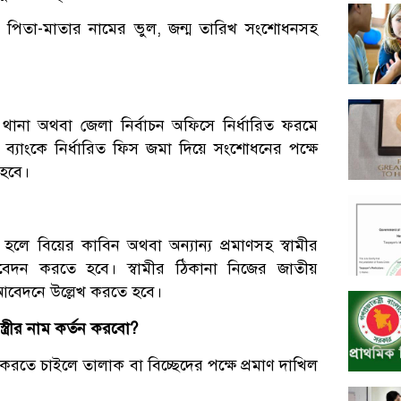
, পিতা-মাতার নামের ভুল, জন্ম তারিখ সংশোধনসহ
ানা অথবা জেলা নির্বাচন অফিসে নির্ধারিত ফরমে
যাংকে নির্ধারিত ফিস জমা দিয়ে সংশোধনের পক্ষে
 হবে।
তে হলে বিয়ের কাবিন অথবা অন্যান্য প্রমাণসহ স্বামীর
েদন করতে হবে। স্বামীর ঠিকানা নিজের জাতীয়
আবেদনে উল্লেখ করতে হবে।
্ত্রীর নাম কর্তন করবো?
তন করতে চাইলে তালাক বা বিচ্ছেদের পক্ষে প্রমাণ দাখিল