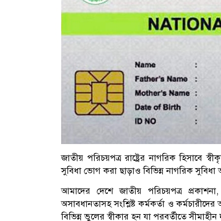
জাতীয় পরিচয়পত্র রাষ্ট্রের নাগরিক হিসাবে স্বীক
সুবিধা ভোগ করা ছাড়াও বিভিন্ন নাগরিক সুবিধা
আমাদের দেশে জাতীয় পরিচয়পত্র প্রকাশনা, 
অসাবধানতাসহ সংশ্লিষ্ট কর্মকর্তা ও কর্মচারীদ
বিভিন্ন ভুলের স্বীকার হন যা পরবর্তীতে সীমাহীন দু