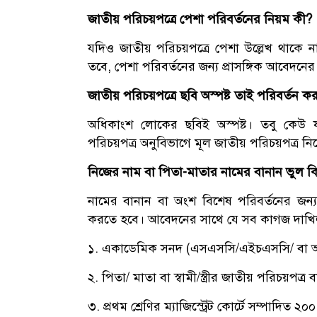
জাতীয় পরিচয়পত্রে পেশা পরিবর্তনের নিয়ম কী?
যদিও জাতীয় পরিচয়পত্রে পেশা উল্লেখ থাকে 
তবে, পেশা পরিবর্তনের জন্য প্রাসঙ্গিক আবেদনের
জাতীয় পরিচয়পত্রে ছবি অস্পষ্ট তাই পরিবর্তন 
অধিকাংশ লোকের ছবিই অস্পষ্ট। তবু কেউ 
পরিচয়পত্র অনুবিভাগে মূল জাতীয় পরিচয়পত্র ন
নিজের নাম বা পিতা-মাতার নামের বানান ভুল
নামের বানান বা অংশ বিশেষ পরিবর্তনের জন্য
করতে হবে। আবেদনের সাথে যে সব কাগজ দাখি
১. একাডেমিক সনদ (এসএসসি/এইচএসসি/ বা অন্
২. পিতা/ মাতা বা স্বামী/স্ত্রীর জাতীয় পরিচয়পত্
৩. প্রথম শ্রেণির ম্যাজিস্ট্রেট কোর্টে সম্পাদিত ২