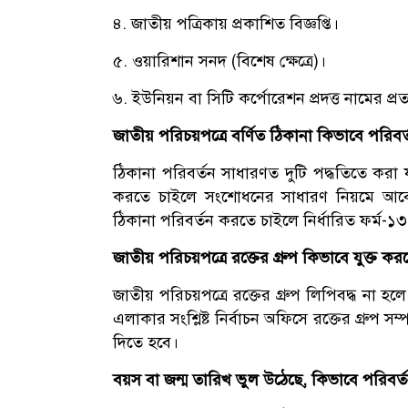
৪. জাতীয় পত্রিকায় প্রকাশিত বিজ্ঞপ্তি।
৫. ওয়ারিশান সনদ (বিশেষ ক্ষেত্রে)।
৬. ইউনিয়ন বা সিটি কর্পোরেশন প্রদত্ত নামের প্রত
জাতীয় পরিচয়পত্রে বর্ণিত ঠিকানা কিভাবে পরি
ঠিকানা পরিবর্তন সাধারণত দুটি পদ্ধতিতে করা 
করতে চাইলে সংশোধনের সাধারণ নিয়মে আবেদন 
ঠিকানা পরিবর্তন করতে চাইলে নির্ধারিত ফর্
জাতীয় পরিচয়পত্রে রক্তের গ্রুপ কিভাবে যুক্
জাতীয় পরিচয়পত্রে রক্তের গ্রুপ লিপিবদ্ধ না 
এলাকার সংশ্লিষ্ট নির্বাচন অফিসে রক্তের গ্রুপ
দিতে হবে।
বয়স বা জন্ম তারিখ ভুল উঠেছে, কিভাবে পরিবর