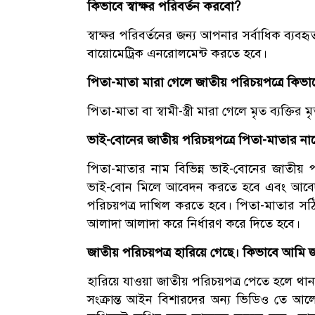
কিভাবে স্বাক্ষর পরিবর্তন করবো?
স্বাক্ষর পরিবর্তনের জন্য আপনার সর্বাধিক ব্য
বায়োমেট্রিক এনরোলমেন্ট করতে হবে।
পিতা-মাতা মারা গেলে জাতীয় পরিচয়পত্রে কিভা
পিতা-মাতা বা স্বামী-স্ত্রী মারা গেলে মৃত ব্যক্তি
ভাই-বোনের জাতীয় পরিচয়পত্রে পিতা-মাতার 
পিতা-মাতার নাম বিভিন্ন ভাই-বোনের জাতীয় প
ভাই-বোন মিলে আবেদন করতে হবে এবং আবেদ
পরিচয়পত্র দাখিল করতে হবে। পিতা-মাতার সঠ
আলাদা আলাদা করে নির্ধারণ করে দিতে হবে।
জাতীয় পরিচয়পত্র হারিয়ে গেছে। কিভাবে আমি জ
হারিয়ে যাওয়া জাতীয় পরিচয়পত্র পেতে হলে থা
সংক্রান্ত আইন বিশারদের অন্য ভিডিও তে আল