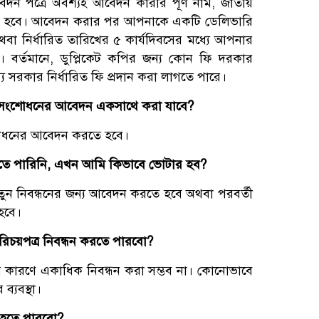
দন পত্রে অবশ্যই আবেদন কারীর পূর্ণ নাম, জাতীয়
করতে হবে। আবেদন করার পর আপনাকে একটি ডেলিভারি
 অথবা নির্ধারিত তারিখের ৫ কার্যদিবসের মধ্যে আপনার
ে। বর্তমানে, ডুপ্লিকেট কপির জন্য কোন ফি দরকার
ন্য সরকার নির্ধারিত ফি প্রদান করা লাগতে পারে।
 সংশোধনের আবেদন একসাথে করা যাবে?
োধনের আবেদন করতে হবে।
তে পারিনি, এখন আমি কিভাবে ভোটার হব?
তুন নিবন্ধনের জন্য আবেদন করতে হবে অথবা পরবর্তী
হবে।
রিচয়পত্র নিবন্ধন করতে পারবো?
দেয়ার কারণে একাধিক নিবন্ধন করা সম্ভব না। কোনোভাবে
্যবস্থা।
 হতে পারবো?