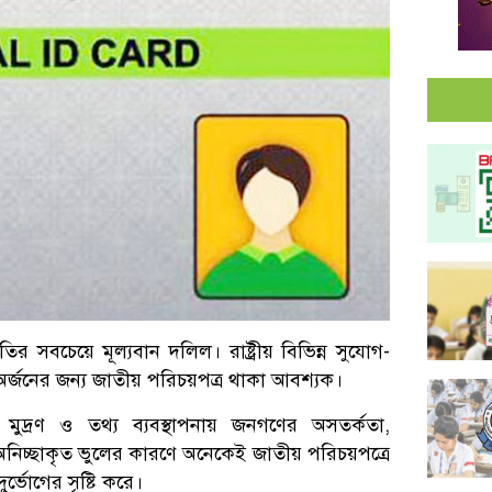
ৃতির সবচেয়ে মূল্যবান দলিল। রাষ্ট্রীয় বিভিন্ন সুযোগ-
 অর্জনের জন্য জাতীয় পরিচয়পত্র থাকা আবশ্যক।
মুদ্রণ ও তথ্য ব্যবস্থাপনায় জনগণের অসতর্কতা,
ের অনিচ্ছাকৃত ভুলের কারণে অনেকেই জাতীয় পরিচয়পত্রে
র্ভোগের সৃষ্টি করে।