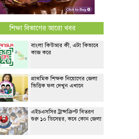
শিক্ষা বিভাগের আরো খবর
বাংলা কিউআর কী, এটা কিভাবে
কাজ করে
প্রাথমিক শিক্ষক নিয়োগের জেলা
ভিত্তিক ফল দেখুন এখানে
এইচএসসির ট্রান্সক্রিপ্ট বিতরণ
শুরু ১০ ডিসেম্বর, কবে কোন জেলা