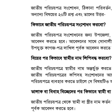
জাতীয় পরিচয়পত্র সংশোধন, ঠিকানা পরিবর্তন
অন্যান্য বিষয়ের ২০টি প্রশ্ন এবং তাদের উত্তর-
কিভাবে জাতীয় পরিচয়পত্র সংশোধন করবো?
জাতীয় পরিচয়পত্র সংশোধনের জন্য উপজেলা, থ
আবেদন করতে হবে। আবেদনের সাথে সোনালী ব্
উপযুক্ত কাগজ-পত্র দাখিল পূর্বক আবেদন করতে
বিয়ের পর কিভাবে স্বামীর নাম লিপিবদ্ধ করবো?
জাতীয় পরিচয়পত্রে স্বামীর নাম অন্তর্ভুক্ত কর
জাতীয় পরিচয়পত্রের কপিসহ সংশোধনের আব
পরিচয়পত্রে ব্যবহার করতে চাইলে সে বিষয়টিও 
তালাক বা বিবাহ বিচ্ছেদের পর কিভাবে স্বামী বা স
জাতীয় পরিচয়পত্র থেকে স্বামী বা স্ত্রীর নাম কর্
পূর্বক আবেদন করতে হবে।