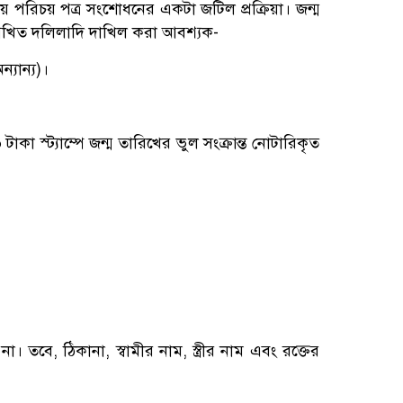
 পরিচয় পত্র সংশোধনের একটা জটিল প্রক্রিয়া। জন্ম
েখিত দলিলাদি দাখিল করা আবশ্যক-
যান্য)।
০ টাকা স্ট্যাম্পে জন্ম তারিখের ভুল সংক্রান্ত নোটারিকৃত
তবে, ঠিকানা, স্বামীর নাম, স্ত্রীর নাম এবং রক্তের