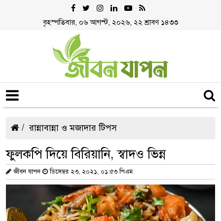
বৃহস্পতিবার, ০৬ আগস্ট, ২০২৬, ২২ শ্রাবণ ১৪৩৩
রান্নাবান্না ও মজাদার টিপস
ফুলকপি দিয়ে বিরিয়ানি, স্বাদও ভিন্ন
জীবন যাপন
ডিসেম্বর ২৩, ২০২১, ০১:৫৩ পিএম