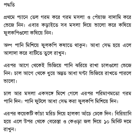
পদ্ধতি
প্রথমে প্যানে তেল গরম করে গরম মসলা ও পেঁয়াজ বাদামি করে
ভেজে নিন। এবার কড়াইতে সব মসলা দিয়ে ভালো করে কষিয়ে
ফুলকপিগুলো কষিয়ে নিন।
অল্প পানি মিশিয়ে ফুলকপি কষাতে থাকুন। আধা সেদ্ধ হয়ে এলে
আলাদা করে বাটিতে তুলে রাখুন।
এরপর আগে থেকেই ভিজিয়ে পানি ঝরিয়ে রাখা চালগুলো ভেজে
নিন। চাল আগে থেকে ধুয়ে অন্তত আধা ঘণ্টা ভিজিয়ে রাখতে পারলে
ভালো।
চাল আর মসলা একসঙ্গে মিশে গেলে এরপর পরিমাণমতো গরম
পানি দিন। পানি ফুটলে আধা সেদ্ধ করা ফুলকপি মিশিয়ে দিন।
এরপর কয়েকটি কাঁচা মরিচ দিয়ে হালকা আঁচে ঢেকে দিন। বিরিয়ানি
হয়ে এলে উপর থেকে বেরেস্তা ও কেওড়া জল দিয়ে ১০ মিনিট দমে
রাখুন।