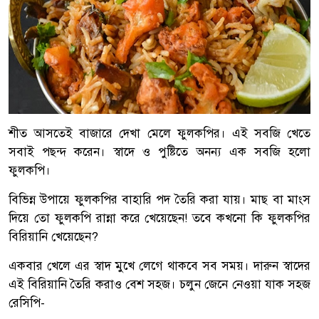
শীত আসতেই বাজারে দেখা মেলে ফুলকপির। এই সবজি খেতে
সবাই পছন্দ করেন। স্বাদে ও পুষ্টিতে অনন্য এক সবজি হলো
ফুলকপি।
বিভিন্ন উপায়ে ফুলকপির বাহারি পদ তৈরি করা যায়। মাছ বা মাংস
দিয়ে তো ফুলকপি রান্না করে খেয়েছেন! তবে কখনো কি ফুলকপির
বিরিয়ানি খেয়েছেন?
একবার খেলে এর স্বাদ মুখে লেগে থাকবে সব সময়। দারুন স্বাদের
এই বিরিয়ানি তৈরি করাও বেশ সহজ। চলুন জেনে নেওয়া যাক সহজ
রেসিপি-