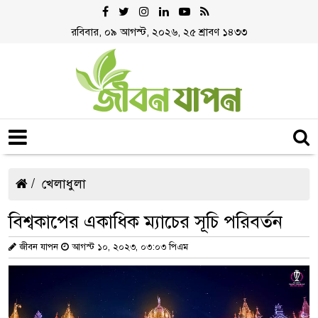
রবিবার, ০৯ আগস্ট, ২০২৬, ২৫ শ্রাবণ ১৪৩৩
খেলাধুলা
বিশ্বকাপের একাধিক ম্যাচের সূচি পরিবর্তন
জীবন যাপন
আগস্ট ১০, ২০২৩, ০৩:০৩ পিএম