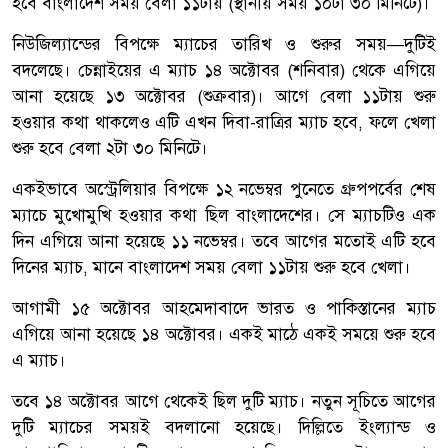
হবে বাংলাদেশ সময় বেলা ১১টায় (স্থানীয় সময় ১০টা ৩০ মিনিটে)।
নিউজিল্যান্ডের বিপক্ষে ম্যাচের তারিখ ও শুরুর সময়—দুটিই
বদলেছে। চেন্নাইয়ের এ ম্যাচ ১৪ অক্টোবর (শনিবার) থেকে এগিয়ে
আনা হয়েছে ১৩ অক্টোবর (শুক্রবার)। আগে বেলা ১১টায় শুরু
হওয়ার কথা থাকলেও এটি এখন দিবা-রাত্রির ম্যাচ হবে, ফলে খেলা
শুরু হবে বেলা ২টা ৩০ মিনিটে।
একইভাবে অস্ট্রেলিয়ার বিপক্ষে ১২ নভেম্বর পুনেতে গ্রুপপর্বের শেষ
ম্যাচে মুখোমুখি হওয়ার কথা ছিল বাংলাদেশের। সে ম্যাচটিও এক
দিন এগিয়ে আনা হয়েছে ১১ নভেম্বর। তবে আগের মতোই এটি হবে
দিনের ম্যাচ, মানে বাংলাদেশ সময় বেলা ১১টায় শুরু হবে খেলা।
আগামী ১৫ অক্টোবর আহমেদাবাদে ভারত ও পাকিস্তানের ম্যাচ
এগিয়ে আনা হয়েছে ১৪ অক্টোবর। একই মাঠে একই সময়ে শুরু হবে
এ ম্যাচ।
তবে ১৪ অক্টোবর আগে থেকেই ছিল দুটি ম্যাচ। নতুন সূচিতে আগের
দুটি ম্যাচের সময়ই বদলানো হয়েছে। দিল্লিতে ইংল্যান্ড ও