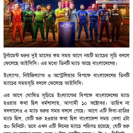
টুর্নামেন্ট শুরুর দুই মাসের কম সময় আগে নয়টি ম্যাচের সূচি বদলে
ফেলেছে আইসিসি। এর মধ্যে তিনটি ম্যাচ আছে বাংলাদেশের।
ইংল্যান্ড, নিউজিল্যান্ড ও অস্ট্রেলিয়ার বিপক্ষে বাংলাদেশের তিনটি
ম্যাচের সময়সূচি বদলে ফেলেছে আইসিসি।
এর আগে ঘোষিত সূচিতে ইংল্যান্ডের বিপক্ষে বাংলাদেশের ম্যাচ
হওয়ার কথা ছিল ধর্মশালায়, আগামী ১০ অক্টোবর। তারিখ না
বদলালেও এ ম্যাচ শুরুর সময় বদলে গেছে। আগে এটি দিবা-রাত্রির
ম্যাচ ছিল, যেটি শুরু হওয়ার কথা ছিল বাংলাদেশ সময় বেলা ২টা
৩০ মিনিটে। তবে এখন এটি দিনের ম্যাচে পরিণত হয়েছে, যেটি শুরু