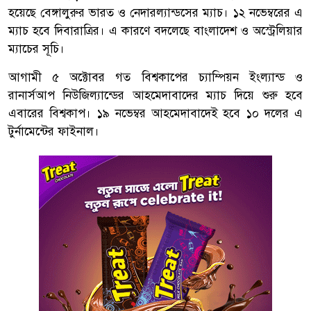
হয়েছে বেঙ্গালুরুর ভারত ও নেদারল্যান্ডসের ম্যাচ। ১২ নভেম্বরের এ
ম্যাচ হবে দিবারাত্রির। এ কারণে বদলেছে বাংলাদেশ ও অস্ট্রেলিয়ার
ম্যাচের সূচি।
আগামী ৫ অক্টোবর গত বিশ্বকাপের চ্যাম্পিয়ন ইংল্যান্ড ও
রানার্সআপ নিউজিল্যান্ডের আহমেদাবাদের ম্যাচ দিয়ে শুরু হবে
এবারের বিশ্বকাপ। ১৯ নভেম্বর আহমেদাবাদেই হবে ১০ দলের এ
টুর্নামেন্টের ফাইনাল।