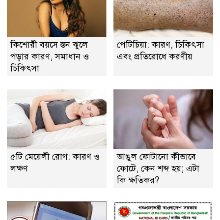
কিশোরী বয়সে স্তন ঝুলে
পেটিচিয়া: কারণ, চিকিৎসা
পড়ার কারণ, সমাধান ও
এবং প্রতিরোধে করণীয়
চিকিৎসা
৫টি মেয়েলী রোগ: কারণ ও
আঙুল ফোটানো কীভাবে
লক্ষণ
ফোটে, কেন শব্দ হয়; এটা
কি ক্ষতিকর?