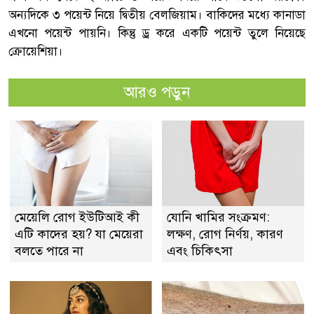
অন্যদিকে ৩ পয়েন্ট নিয়ে দ্বিতীয় বেলজিয়াম। বাকিদের মধ্যে কানাডা
এখনো পয়েন্ট পায়নি। কিন্তু ড্র করে একটি পয়েন্ট তুলে নিয়েছে
ক্রোয়েশিয়া।
আরও পড়ুন
মেয়েলি রোগ ইউটিআই কী
যোনি খামির সংক্রমণ:
এটি কাদের হয়? যা মেয়েরা
লক্ষণ, রোগ নির্ণয়, কারণ
বলতে পারে না
এবং চিকিৎসা