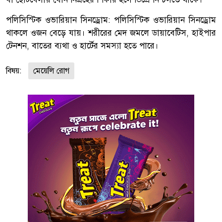
পলিসিস্টিক ওভারিয়ান সিনড্রোম: পলিসিস্টিক ওভারিয়ান সিনড্রোম
থাকলে ওজন বেড়ে যায়। শরীরের মেদ জমলে ডায়াবেটিস, হাইপার
টেনশন, বাতের ব্যথা ও হার্টের সমস্যা হতে পারে।
বিষয়:
মেয়েলি রোগ