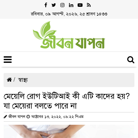
রবিবার, ০৯ আগস্ট, ২০২৬, ২৫ শ্রাবণ ১৪৩৩
স্বাস্থ্য
মেয়েলি রোগ ইউটিআই কী এটি কাদের হয়?
যা মেয়েরা বলতে পারে না
জীবন যাপন
অক্টোবর ১৩, ২০২২, ০৯:২২ পিএম