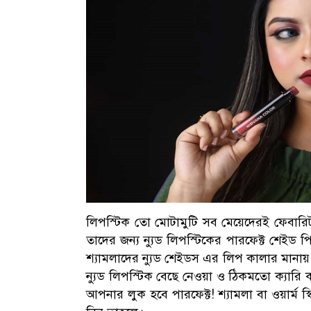
লিপস্টিক তো মোটামুটি সব মেয়েদেরই ফেবারিট। ক
তাদের জন্য ন্যুড লিপস্টিকের পারফেক্ট শেই
শ্যামলাদের ন্যুড শেইডস এর লিপ কালার মানায় 
ন্যুড লিপস্টিক বেছে নেওয়া ও ঠিকমতো ক্যারি 
আপনার লুক হবে পারফেক্ট! শ্যামলা বা ওয়ার্ম স্