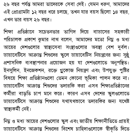
২৬ বছর পর্যন্ত আমরা তাদেরকে সেবা দেই। যেমন ধরুণ, আমাদের
এই প্রোগ্রামটা ১২ বছর ধরে চলছে, তখন যার বয়স ছিলো ১৪ বছর,
এখন তার বয়স ২৬ বছর।
শিক্ষা প্রতিষ্ঠানে সচেতনতার তাগিদ দিয়ে বাডাসের সহকারী
পরিচালক প্রকাশ কুমার নাথ বলেন, আমাদের মতো নিম্ন ও মধ্য
আয়ের দেশগুলোর স্বাস্থ্যসেবা সংস্থাগুলোর অবস্থা বেশ দুর্বল।
ডায়াবেটিসে আক্রান্ত শিশুদের স্কুলে ডায়াবেটিস নিয়ন্ত্রণের জন্য সুষ্ঠু
প্রশাসনিক ব্যবস্থাপনার প্রয়োজন হয় যা দেশগুলোতে অনুপস্থিত।
ইনসুলিন, ইনজেকশন, রক্তে গ্লুকোজ নিয়ন্ত্রণ এবং উপযুক্ত পুষ্টির
বিষয়ে শিক্ষা প্রতিষ্ঠানগুলো তেমন কোনো ভূমিকা পালন করে না।
ডায়াবেটিস আক্রান্ত শিশুদের তদারকি করা এসব শিক্ষাপ্রতিষ্ঠানের
কর্মীরা বাড়তি চাপ মনে করে। কারণ এসব দেশের স্কুলগুলোতে
ডায়াবেটিসে আক্রান্ত শিশুদের যথাযথভাবে তদারকির জন্য যথেষ্ট
স্বাস্থ্যকর্মী নেই।
নিম্ন ও মধ্য আয়ের দেশগুলোর স্কুল এবং জাতীয় শিক্ষানীতিতে প্রায়ই
ডায়াবেটিসে আক্রান্ত শিশুদের বিশেষ চাহিদাগুলোকে স্বীকৃতি দিতে