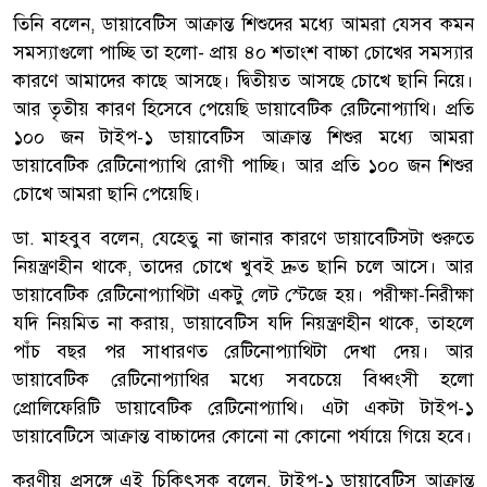
তিনি বলেন, ডায়াবেটিস আক্রান্ত শিশুদের মধ্যে আমরা যেসব কমন
সমস্যাগুলো পাচ্ছি তা হলো- প্রায় ৪০ শতাংশ বাচ্চা চোখের সমস্যার
কারণে আমাদের কাছে আসছে। দ্বিতীয়ত আসছে চোখে ছানি নিয়ে।
আর তৃতীয় কারণ হিসেবে পেয়েছি ডায়াবেটিক রেটিনোপ্যাথি। প্রতি
১০০ জন টাইপ-১ ডায়াবেটিস আক্রান্ত শিশুর মধ্যে আমরা
ডায়াবেটিক রেটিনোপ্যাথি রোগী পাচ্ছি। আর প্রতি ১০০ জন শিশুর
চোখে আমরা ছানি পেয়েছি।
ডা. মাহবুব বলেন, যেহেতু না জানার কারণে ডায়াবেটিসটা শুরুতে
নিয়ন্ত্রণহীন থাকে, তাদের চোখে খুবই দ্রুত ছানি চলে আসে। আর
ডায়াবেটিক রেটিনোপ্যাথিটা একটু লেট স্টেজে হয়। পরীক্ষা-নিরীক্ষা
যদি নিয়মিত না করায়, ডায়াবেটিস যদি নিয়ন্ত্রণহীন থাকে, তাহলে
পাঁচ বছর পর সাধারণত রেটিনোপ্যাথিটা দেখা দেয়। আর
ডায়াবেটিক রেটিনোপ্যাথির মধ্যে সবচেয়ে বিধ্বংসী হলো
প্রোলিফেরিটি ডায়াবেটিক রেটিনোপ্যাথি। এটা একটা টাইপ-১
ডায়াবেটিসে আক্রান্ত বাচ্চাদের কোনো না কোনো পর্যায়ে গিয়ে হবে।
করণীয় প্রসঙ্গে এই চিকিৎসক বলেন, টাইপ-১ ডায়াবেটিস আক্রান্ত