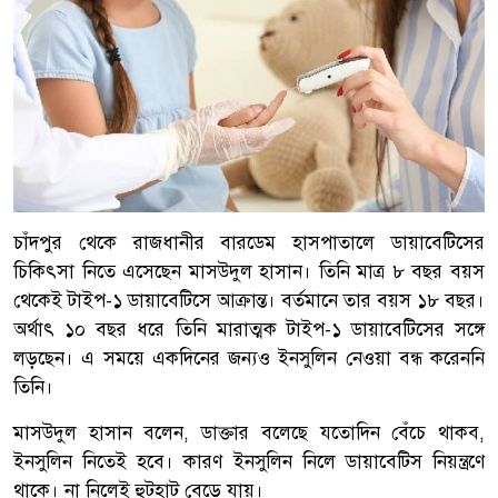
চাঁদপুর থেকে রাজধানীর বারডেম হাসপাতালে ডায়াবেটিসের
চিকিৎসা নিতে এসেছেন মাসউদুল হাসান। তিনি মাত্র ৮ বছর বয়স
থেকেই টাইপ-১ ডায়াবেটিসে আক্রান্ত। বর্তমানে তার বয়স ১৮ বছর।
অর্থাৎ ১০ বছর ধরে তিনি মারাত্মক টাইপ-১ ডায়াবেটিসের সঙ্গে
লড়ছেন। এ সময়ে একদিনের জন্যও ইনসুলিন নেওয়া বন্ধ করেননি
তিনি।
মাসউদুল হাসান বলেন, ডাক্তার বলেছে যতোদিন বেঁচে থাকব,
ইনসুলিন নিতেই হবে। কারণ ইনসুলিন নিলে ডায়াবেটিস নিয়ন্ত্রণে
থাকে। না নিলেই হুটহাট বেড়ে যায়।