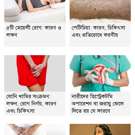
৫টি মেয়েলী রোগ: কারণ ও
পেটিচিয়া: কারণ, চিকিৎসা
লক্ষণ
এবং প্রতিরোধে করণীয়
যোনি খামির সংক্রমণ:
নারীদের হিস্ট্রেকটমি
লক্ষণ, রোগ নির্ণয়, কারণ
অপারেশন বা জরায়ু ফেলে
এবং চিকিৎসা
দিতে হয় যে কারণে