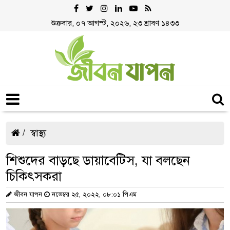
শুক্রবার, ০৭ আগস্ট, ২০২৬, ২৩ শ্রাবণ ১৪৩৩
স্বাস্থ্য
শিশুদের বাড়ছে ডায়াবেটিস, যা বলছেন
চিকিৎসকরা
জীবন যাপন
নভেম্বর ২৫, ২০২২, ০৮:০১ পিএম