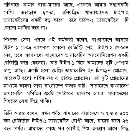
পরিবারে আমার বাবা-মায়ের আছে, এক্ষেত্রে আমার সম্ভাবনাটা
বেশি। এছাড়াও স্থুলতা, অনিয়ন্ত্রিত খাদ্যাভ্যাসও টাইপ-২
ডায়াবেটিসের একটি বড় কারণ। তবে টাইপ-১ ডায়াবেটিসে এটি
কোনো ম্যাটার করে না।
শিশুদের সেবা প্রসঙ্গে এই কর্মকর্তা বলেন, বাংলাদেশে আসলে
টাইপ-১ ক্ষেত্রে ন্যাশনাল কোনো রেজিস্ট্রি নেই। টাইপ-২ ক্ষেত্রেও
নেই, তবে এরইমধ্যে বাংলাদেশ ডায়াবেটিস অ্যাসোসিয়েশন একটি
রেজিস্ট্রি করে ফেলেছে। আর টাইপ-১ নিয়ে আমাদের দুটি প্রোগ্রাম
চালু আছে। একটি হলো চেঞ্জিং ডায়াবেটিস ইন চিলড্রেন প্রোগ্রাম,
আরেকটি হলো লাইফ ফর এ চাইল্ড প্রোগ্রাম। এই দুটি প্রোগ্রামের
মাধ্যমে আমরা সারা বাংলাদেশ কভার করি। সারাদেশে বাংলাদেশ
ডায়াবেটিস সমিতির ৩৪টি সেন্টারের মাধ্যমে আমরা সারাদেশের
শিশুদের সেবা দিয়ে থাকি।
তিনি আরও বলেন, এখন পর্যন্ত আমাদের সারাদেশে ৭ হাজার ৪০০
জন রেজিস্ট্রার টাইপ-১ ডায়াবেটিস রোগী আছে, যাদের বয়স ২৬
বছর পর্যন্ত। আমাদের কাছে সব রোগীই শিশু অবস্থায় আসে, কিন্তু