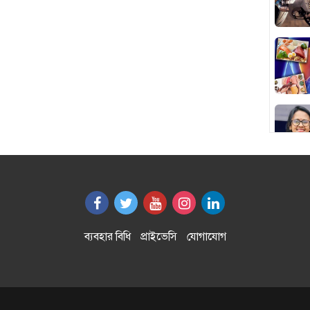
ব্যবহার বিধি
প্রাইভেসি
যোগাযোগ