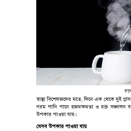
কুসু
স্বাস্থ্য বিশেষজ্ঞদের মতে, দিনে এক থেকে দুই গ্লা
গরম পানি পানে হজমক্ষমতা ও রক্ত সঞ্চালন 
উপকার পাওয়া যায়।
যেসব উপকার পাওয়া যায়