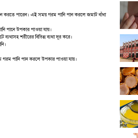
পান করতে পারেন। এই সময় গরম পানি পান করলে জমাট বাঁধা
পানি পানে উপকার পাওয়া যায়।
টে ব্যথাসহ শরীরের বিভিন্ন ব্যথা দূর করে।
ানি।
 কুসুম গরম পানি পান করলে উপকার পাওয়া যায়।