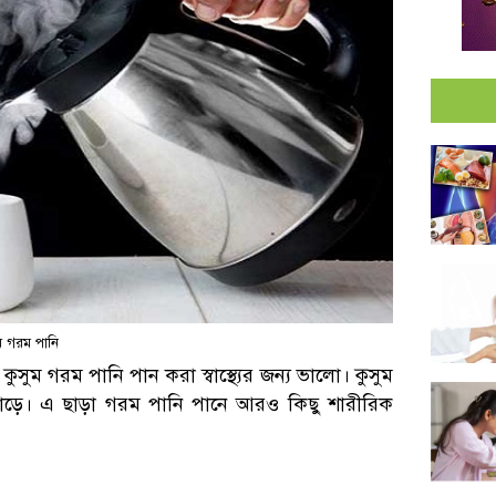
ম গরম পানি
স কুসুম গরম পানি পান করা স্বাস্থ্যের জন্য ভালো। কুসুম
বাড়ে। এ ছাড়া গরম পানি পানে আরও কিছু শারীরিক