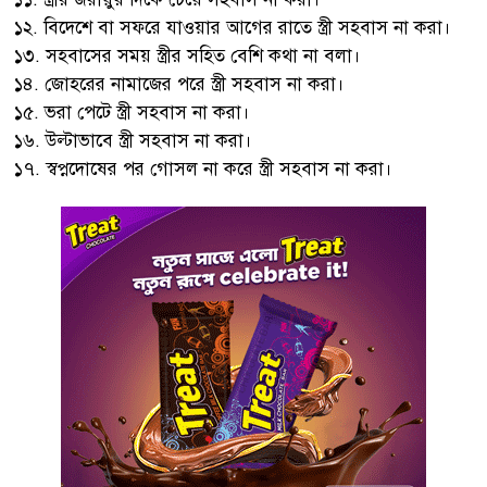
১২. বিদেশে বা সফরে যাওয়ার আগের রাতে স্ত্রী সহবাস না করা।
১৩. সহবাসের সময় স্ত্রীর সহিত বেশি কথা না বলা।
১৪. জোহরের নামাজের পরে স্ত্রী সহবাস না করা।
১৫. ভরা পেটে স্ত্রী সহবাস না করা।
১৬. উল্টাভাবে স্ত্রী সহবাস না করা।
১৭. স্বপ্নদোষের পর গোসল না করে স্ত্রী সহবাস না করা।