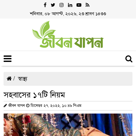
শনিবার, ০৮ আগস্ট, ২০২৬, ২৩ শ্রাবণ ১৪৩৩
স্বাস্থ্য
সহবাসের ১৭টি নিয়ম
জীবন যাপন
ডিসেম্বর ২৭, ২০২২, ১০:৪৯ পিএম